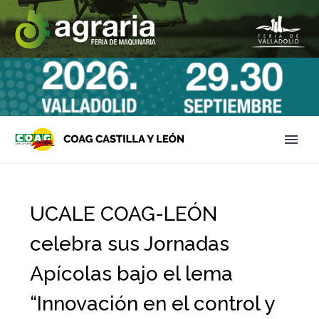
UCALE COAG-LEÓN
celebra sus Jornadas
Apícolas bajo el lema
“Innovación en el control y