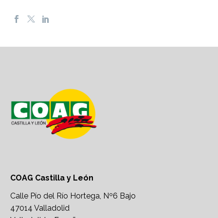
COAG Castilla y León
Calle Pío del Río Hortega, Nº6 Bajo
47014 Valladolid