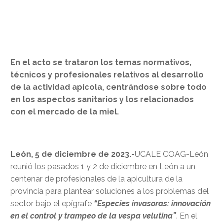
En el acto se trataron los temas normativos,
técnicos y profesionales relativos al desarrollo
de la actividad apícola, centrándose sobre todo
en los aspectos sanitarios y los relacionados
con el mercado de la miel.
León, 5 de diciembre de 2023.-
UCALE COAG-León
reunió los pasados 1 y 2 de diciembre en León a un
centenar de profesionales de la apicultura de la
provincia para plantear soluciones a los problemas del
sector bajo el epígrafe
“Especies invasoras: innovación
en el control y trampeo de la vespa velutina”
. En el