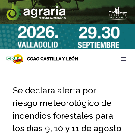
Se declara alerta por
riesgo meteorológico de
incendios forestales para
los días 9, 10 y 11 de agosto