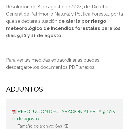
Resolución de 8 de agosto de 2024, del Director
General de Patrimonio Natural y Política Forestal, por la
que se declara situación
de alerta por riesgo
meteorológico de incendios forestales para los
días 9,10 y 11 de agosto.
Para ver las medidas extraordinarias puedes
descargarte los documentos PDF anexos.
ADJUNTOS
RESOLUCIÓN DECLARACION ALERTA 9 10 y
11 de agosto
Tamaño de archivo:
653 KB