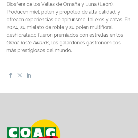
Biosfera de los Valles de Omaña y Luna (León).
Producen miel, polen y propóleo de alta calidad, y
ofrecen experiencias de apiturismo, talleres y catas. En
2024, su mielato de roble y su polen multifloral
deshidratado fueron premiados con estrellas en los
Great Taste Awards,
los galardones gastronómicos
más prestigiosos del mundo.