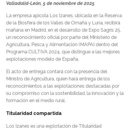
Valladolid-León, 5 de noviembre de 2025
La empresa apícola Los Izanes, ubicada en la Reserva
de la Biosfera de los Valles de Omaña y Luna, recibirá
mañana en Madrid, en el desarrollo de Expo Sagris 25,
un reconocimiento oficial por parte del Ministerio de
Agricultura, Pesca y Alimentación (MAPA) dentro del
Programa CULTIVA 2024, que distingue a las mejores
explotaciones modelo de España.
El acto de entrega contará con la presencia del
Ministro de Agricultura, quien hará entrega de los
reconocimientos a las explotaciones destacadas por
su compromiso con la sostenibilidad, la innovación y la
formación en el medio rural.
Titularidad compartida
Los Izanes es una explotación de Titularidad