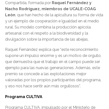
Compartida, formada por
Raquel Fernández y
Nacho Rodríguez, miembros de UCALE-COAG
León
, que han hecho de la apicultura su forma de vida
y un ejemplo de cooperación e igualdad en el medio
rural. Su modelo combina la producción apícola
artesanal con el respeto a la biodiversidad y la
divulgación sobre la importancia de las abejas.
Raquel Fernández explica que “este reconocimiento
supone un impulso enorme y es un motivo de orgullo,
que demuestra que el trabajo en el campo puede ser
ejemplo para las nuevas generaciones. Además, este
premio se concede a las explotaciones mejor
valoradas por los propios participantes del programa,
y eso nos hace sentir aún más orgullosos”.
Programa CULTIVA
Programa CULTIVA, impulsado por el Ministerio de