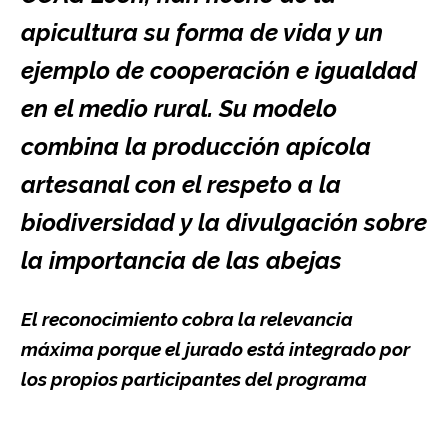
apicultura su forma de vida y un
ejemplo de cooperación e igualdad
en el medio rural. Su modelo
combina la producción apícola
artesanal con el respeto a la
biodiversidad y la divulgación sobre
la importancia de las abejas
El reconocimiento cobra la relevancia
máxima porque el jurado está integrado por
los propios participantes del programa