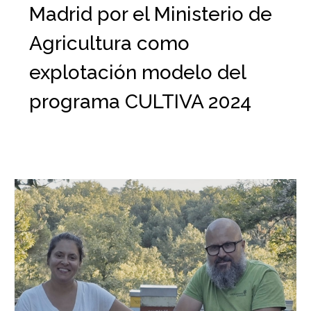
Madrid por el Ministerio de
Agricultura como
explotación modelo del
programa CULTIVA 2024