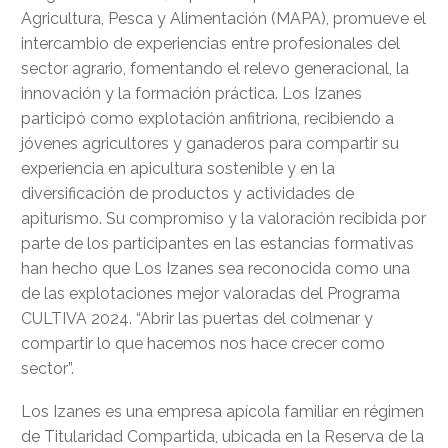
Agricultura, Pesca y Alimentación (MAPA), promueve el
intercambio de experiencias entre profesionales del
sector agrario, fomentando el relevo generacional, la
innovación y la formación práctica. Los Izanes
participó como explotación anfitriona, recibiendo a
jóvenes agricultores y ganaderos para compartir su
experiencia en apicultura sostenible y en la
diversificación de productos y actividades de
apiturismo. Su compromiso y la valoración recibida por
parte de los participantes en las estancias formativas
han hecho que Los Izanes sea reconocida como una
de las explotaciones mejor valoradas del Programa
CULTIVA 2024. “Abrir las puertas del colmenar y
compartir lo que hacemos nos hace crecer como
sector”.
Los Izanes es una empresa apícola familiar en régimen
de Titularidad Compartida, ubicada en la Reserva de la