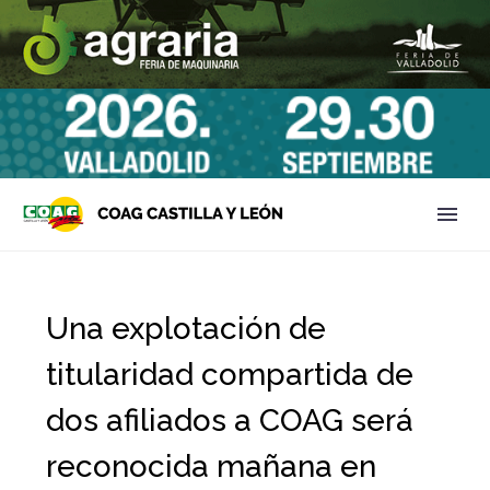
Una explotación de
titularidad compartida de
dos afiliados a COAG será
reconocida mañana en