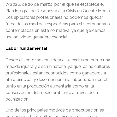
7/2026, de 20 de marzo, por el que se establece el
Plan Integral de Respuesta a la Crisis en Oriente Medio.
Los apicultores profesionales no podemos quedar
fuera de las medidas específicas para el sector agrario
contempladas en esta normativa, ya que ejercemos
una actividad ganadera esencial.
Labor fundamental
Desde el sector se considera esta exclusión como una
medida injusta y discriminatoria, ya que los apicultores
profesionales están reconocidos como ganaderos a
título principal y desempeñan una labor fundamental
tanto en la producción alimentaria como en la
conservación del medio ambiente a través de la
polinización.
Uno de los principales motivos de preocupación es
que, aunque la apicultura no dispone de acceso al