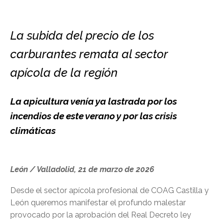
La subida del precio de los
carburantes remata al sector
apícola de la región
La apicultura venía ya lastrada por los
incendios de este verano y por las crisis
climáticas
León / Valladolid, 21 de marzo de 2026
Desde el sector apícola profesional de COAG Castilla y
León queremos manifestar el profundo malestar
provocado por la aprobación del Real Decreto ley