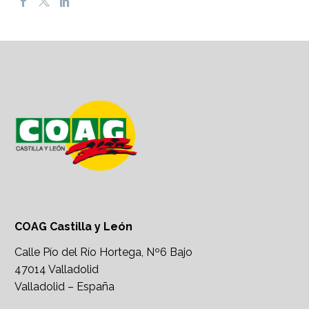
COAG Castilla y León
Calle Pío del Río Hortega, Nº6 Bajo
47014 Valladolid
Valladolid – España