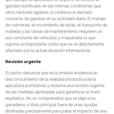
gasóleo bonificado en las mismas condiciones que
otros sectores agrarios, sí conlleva un elevado
consumo de gasóleo en su actividad diaria. El manejo
de colmenas, el movimiento de estas, el transporte de
material y las tareas de mantenimiento requieren un
uso constante de vehículos y maquinaria, lo que
supone un importante coste que se ve directamente
afectado por la actual situación internacional.
Revisión urgente
El sector denuncia que esta omisión evidencia un
desconocimiento de la realidad productiva de la
apicultura profesional y reclama una revisión urgente
de las medidas aprobadas para garantizar un trato
equitativo. No es comprensible que se deje a los
ganaderos a título principal fuera de unas ayudas
diseñadas precisamente para paliar el impacto de una