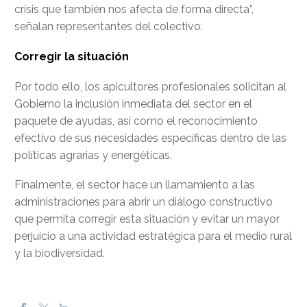
crisis que también nos afecta de forma directa”,
señalan representantes del colectivo.
Corregir la situación
Por todo ello, los apicultores profesionales solicitan al
Gobierno la inclusión inmediata del sector en el
paquete de ayudas, así como el reconocimiento
efectivo de sus necesidades específicas dentro de las
políticas agrarias y energéticas.
Finalmente, el sector hace un llamamiento a las
administraciones para abrir un diálogo constructivo
que permita corregir esta situación y evitar un mayor
perjuicio a una actividad estratégica para el medio rural
y la biodiversidad.