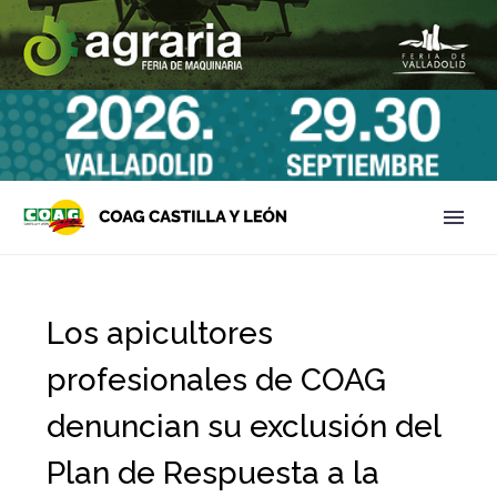
Los apicultores
profesionales de COAG
denuncian su exclusión del
Plan de Respuesta a la