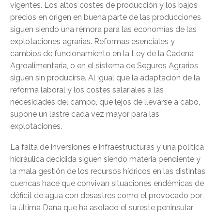
vigentes. Los altos costes de producción y los bajos
precios en origen en buena parte de las producciones
siguen siendo una rémora para las economías de las
explotaciones agrarias. Reformas esenciales y
cambios de funcionamiento en la Ley de la Cadena
Agroalimentaria, o en el sistema de Seguros Agrarios
siguen sin producirse. Al igual que la adaptación de la
reforma laboral y los costes salariales a las
necesidades del campo, que lejos de llevarse a cabo,
supone un lastre cada vez mayor para las
explotaciones.
La falta de inversiones e infraestructuras y una política
hidráulica decidida siguen siendo materia pendiente y
la mala gestión de los recursos hídricos en las distintas
cuencas hace que convivan situaciones endémicas de
déficit de agua con desastres como el provocado por
la última Dana que ha asolado el sureste peninsular.