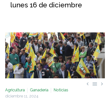
lunes 16 de diciembre



Agricultura
Ganadería
Noticias
diciembre 11, 2024