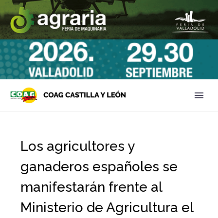
Los agricultores y
ganaderos españoles se
manifestarán frente al
Ministerio de Agricultura el