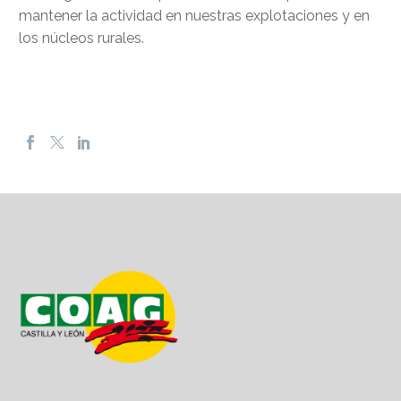
mantener la actividad en nuestras explotaciones y en
los núcleos rurales.