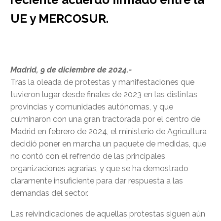
UE y MERCOSUR.
Madrid, 9 de diciembre de 2024.-
Tras la oleada de protestas y manifestaciones que
tuvieron lugar desde finales de 2023 en las distintas
provincias y comunidades autónomas, y que
culminaron con una gran tractorada por el centro de
Madrid en febrero de 2024, el ministerio de Agricultura
decidió poner en marcha un paquete de medidas, que
no contó con el refrendo de las principales
organizaciones agrarias, y que se ha demostrado
claramente insuficiente para dar respuesta a las
demandas del sector.
Las reivindicaciones de aquellas protestas siguen aún