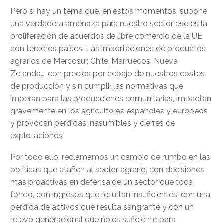
Pero si hay un tema que, en estos momentos, supone
una verdadera amenaza para nuestro sector ese es la
proliferación de acuerdos de libre comercio de la UE
con terceros países. Las importaciones de productos
agrarios de Mercosur, Chile, Marruecos, Nueva
Zelanda…, con precios por debajo de nuestros costes
de producción y sin cumplir las normativas que
imperan para las producciones comunitarias, impactan
gravemente en los agricultores españoles y europeos
y provocan pérdidas inasumibles y cierres de
explotaciones.
Por todo ello, reclamamos un cambio de rumbo en las
políticas que atañen al sector agrario, con decisiones
mas proactivas en defensa de un sector que toca
fondo, con ingresos que resultan insuficientes, con una
pérdida de activos que resulta sangrante y con un
relevo generacional que no es suficiente para