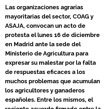
Las organizaciones agrarias
mayoritarias del sector, COAG y
ASAJA, convocan un acto de
protesta el lunes 16 de diciembre
en Madrid ante la sede del
Ministerio de Agricultura para
expresar su malestar por la falta
de respuestas eficaces a los
muchos problemas que acumulan
los agricultores y ganaderos
españoles. Entre los mismos, el
reciente acuerdo firmado entre la