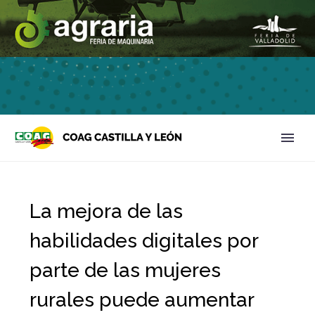
La mejora de las
habilidades digitales por
parte de las mujeres
rurales puede aumentar