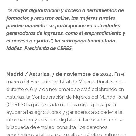
“A mayor digitalización y acceso a herramientas de
formación y recursos online, las mujeres rurales
pueden aumentar su participación en actividades
generadoras de ingresos, como el emprendimiento y
el acceso a ayudas”, ha subrayado Inmaculada
Idañez, Presidenta de CERES.
Madrid / Asturias, 7 de noviembre de 2024.
En el
marco del Encuentro estatal de Mujeres Rurales, que
durante el 6 y 7 de noviembre se está celebrando en
Asturias, la Confederación de Mujeres del Mundo Rural
(CERES) ha presentado una guía divulgativa para
ayudar a las agricultoras y ganaderas a acceder a la
información y servicios digitales relacionados con la
búsqueda de empleo, consultar los derechos
económicos y laborales, y realizar trámites online con