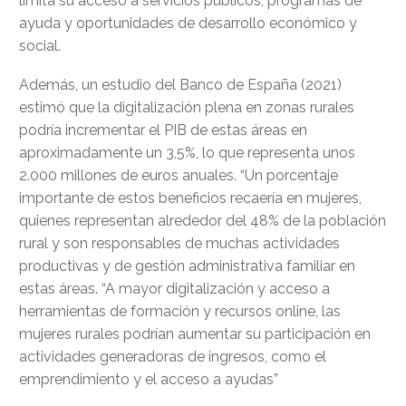
limita su acceso a servicios públicos, programas de
ayuda y oportunidades de desarrollo económico y
social.
Además, un estudio del Banco de España (2021)
estimó que la digitalización plena en zonas rurales
podría incrementar el PIB de estas áreas en
aproximadamente un 3,5%, lo que representa unos
2.000 millones de euros anuales. “Un porcentaje
importante de estos beneficios recaería en mujeres,
quienes representan alrededor del 48% de la población
rural y son responsables de muchas actividades
productivas y de gestión administrativa familiar en
estas áreas. “A mayor digitalización y acceso a
herramientas de formación y recursos online, las
mujeres rurales podrían aumentar su participación en
actividades generadoras de ingresos, como el
emprendimiento y el acceso a ayudas”