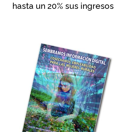
hasta un 20% sus ingresos