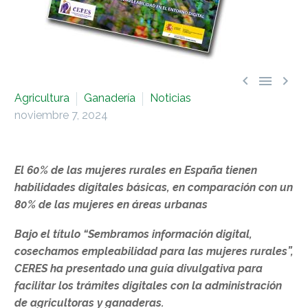



Agricultura
Ganadería
Noticias
noviembre 7, 2024
El 60% de las mujeres rurales en España tienen
habilidades digitales básicas, en comparación con un
80% de las mujeres en áreas urbanas
Bajo el título “Sembramos información digital,
cosechamos empleabilidad para las mujeres rurales”,
CERES ha presentado una guía divulgativa para
facilitar los trámites digitales con la administración
de agricultoras y ganaderas.