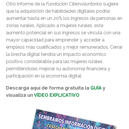
Otro informe de la
Fundación Cibervoluntarios
sugiere
que la adquisición de habilidades digitales podría
aumentar hasta en un 20% los ingresos de personas en
zonas rurales. Aplicado a mujeres rurales, este
aumento potencial en sus ingresos se vincula con una
mayor capacidad para emprender y acceder a
empleos más cualificados y mejor remunerados. Cerrar
la brecha digital tendría un impacto económico
positivo considerable para las mujeres rurales,
permitiéndoles mejorar su autonomía financiera y
participación en la economía digital.
Descarga aquí de forma gratuita la
GUÍA
y
visualiza un
VÍDEO EXPLICATIVO