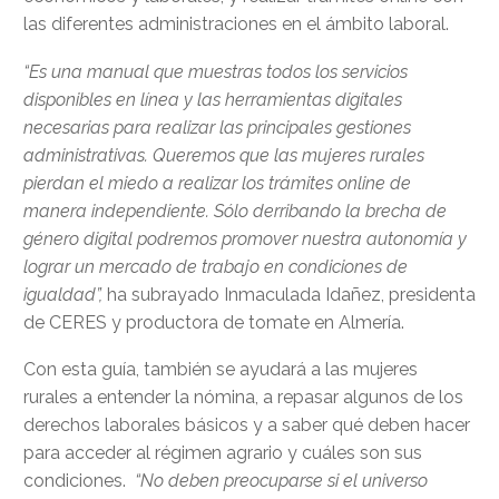
las diferentes administraciones en el ámbito laboral.
“Es una manual que muestras todos los servicios
disponibles en línea y las herramientas digitales
necesarias para realizar las principales gestiones
administrativas. Queremos que las mujeres rurales
pierdan el miedo a realizar los trámites online de
manera independiente. Sólo derribando la brecha de
género digital podremos promover nuestra autonomía y
lograr un mercado de trabajo en condiciones de
igualdad”,
ha subrayado Inmaculada Idañez, presidenta
de CERES y productora de tomate en Almería.
Con esta guía, también se ayudará a las mujeres
rurales a entender la nómina, a repasar algunos de los
derechos laborales básicos y a saber qué deben hacer
para acceder al régimen agrario y cuáles son sus
condiciones.
“No deben preocuparse si el universo