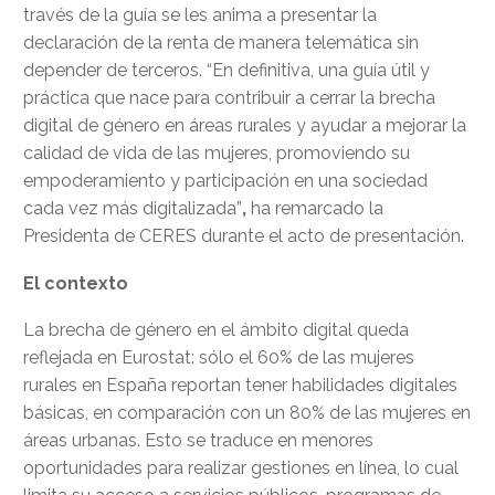
través de la guía se les anima a presentar la
declaración de la renta de manera telemática sin
depender de terceros. “En definitiva, una guía útil y
práctica que nace para contribuir a cerrar la brecha
digital de género en áreas rurales y ayudar a mejorar la
calidad de vida de las mujeres, promoviendo su
empoderamiento y participación en una sociedad
cada vez más digitalizada”
,
ha remarcado la
Presidenta de CERES durante el acto de presentación.
El contexto
La brecha de género en el ámbito digital queda
reflejada en Eurostat: sólo el 60% de las mujeres
rurales en España reportan tener habilidades digitales
básicas, en comparación con un 80% de las mujeres en
áreas urbanas. Esto se traduce en menores
oportunidades para realizar gestiones en línea, lo cual