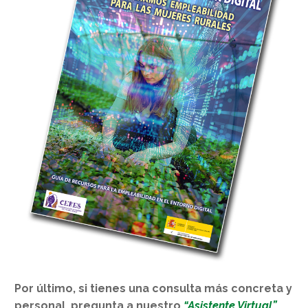
Por último, si tienes una consulta más concreta y
personal, pregunta a nuestro
“Asistente Virtual”