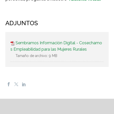
ADJUNTOS
Sembramos Información Digital - Cosechamo
s Empleabilidad para las Mujeres Rurales
Tamaño de archivo:
9 MB