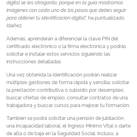
digital se les atraganta, porque en la guía mostramos
imágenes con cada uno de los pasos que debes seguir
para obtener tu identificación digital
”, ha puntualizado
Idañez.
Además, aprenderán a diferenciar la clave PIN del
certificado electrónico o la firma electrónica y podrás
solicitar e instalar estos servicios siguiendo las
instrucciones detalladas
Una vez obtenida la identificación podrán realizar
múltiples gestiones de forma rápida y sencilla; solicitar
la prestación contributiva o subsidio por desempleo,
buscar ofertas de empleo, consultar contratos de una
trabajadora y buscar cursos para mejorar tu formación.
También se podrá solicitar una pensión de jubilación,
una incapacidad laboral, el Ingreso Mínimo Vital o darte
de alta o de baja en la Seguridad Social. Incluso, a