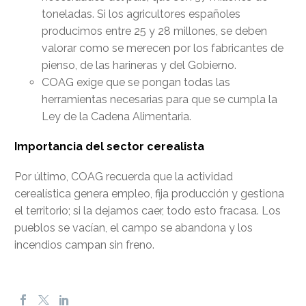
toneladas. Si los agricultores españoles
producimos entre 25 y 28 millones, se deben
valorar como se merecen por los fabricantes de
pienso, de las harineras y del Gobierno.
COAG exige que se pongan todas las
herramientas necesarias para que se cumpla la
Ley de la Cadena Alimentaria.
Importancia del sector cerealista
Por último, COAG recuerda que la actividad
cerealística genera empleo, fija producción y gestiona
el territorio; si la dejamos caer, todo esto fracasa. Los
pueblos se vacían, el campo se abandona y los
incendios campan sin freno.