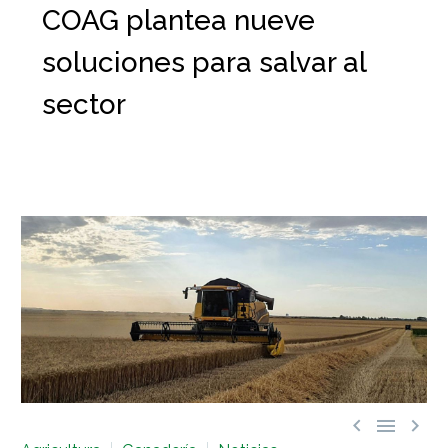
COAG plantea nueve
soluciones para salvar al
sector


