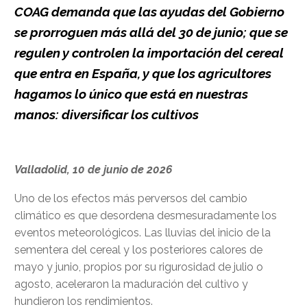
COAG demanda que las ayudas del Gobierno
se prorroguen más allá del 30 de junio; que se
regulen y controlen la importación del cereal
que entra en España, y que los agricultores
hagamos lo único que está en nuestras
manos: diversificar los cultivos
Valladolid, 10 de junio de 2026
Uno de los efectos más perversos del cambio
climático es que desordena desmesuradamente los
eventos meteorológicos. Las lluvias del inicio de la
sementera del cereal y los posteriores calores de
mayo y junio, propios por su rigurosidad de julio o
agosto, aceleraron la maduración del cultivo y
hundieron los rendimientos.