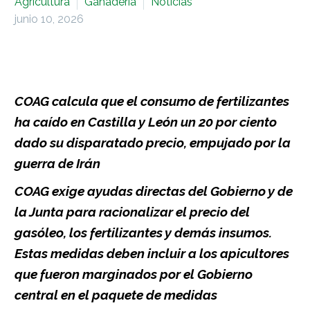
Agricultura
Ganadería
Noticias
junio 10, 2026
COAG calcula que el consumo de fertilizantes
ha caído en Castilla y León un 20 por ciento
dado su disparatado precio, empujado por la
guerra de Irán
COAG exige ayudas directas del Gobierno y de
la Junta para racionalizar el precio del
gasóleo, los fertilizantes y demás insumos.
Estas medidas deben incluir a los apicultores
que fueron marginados por el Gobierno
central en el paquete de medidas