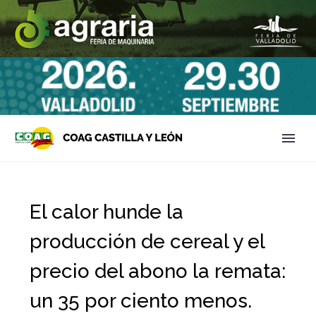
El calor hunde la
producción de cereal y el
precio del abono la remata:
un 35 por ciento menos.