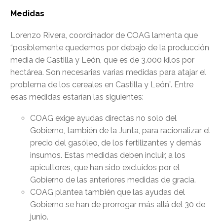
Medidas
Lorenzo Rivera, coordinador de COAG lamenta que
“posiblemente quedemos por debajo de la producción
media de Castilla y León, que es de 3.000 kilos por
hectárea. Son necesarias varias medidas para atajar el
problema de los cereales en Castilla y León”. Entre
esas medidas estarían las siguientes:
COAG exige ayudas directas no solo del
Gobierno, también de la Junta, para racionalizar el
precio del gasóleo, de los fertilizantes y demás
insumos. Estas medidas deben incluir, a los
apicultores, que han sido excluidos por el
Gobierno de las anteriores medidas de gracia.
COAG plantea también que las ayudas del
Gobierno se han de prorrogar más allá del 30 de
junio.