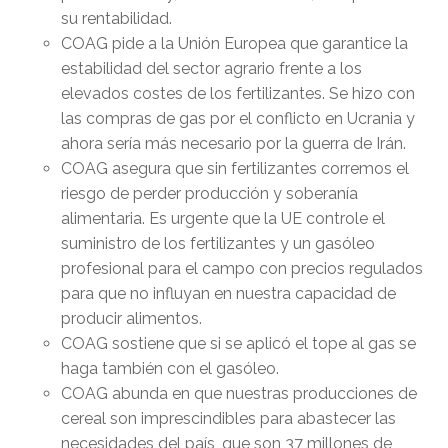
su rentabilidad.
COAG pide a la Unión Europea que garantice la
estabilidad del sector agrario frente a los
elevados costes de los fertilizantes. Se hizo con
las compras de gas por el conflicto en Ucrania y
ahora sería más necesario por la guerra de Irán.
COAG asegura que sin fertilizantes corremos el
riesgo de perder producción y soberanía
alimentaria. Es urgente que la UE controle el
suministro de los fertilizantes y un gasóleo
profesional para el campo con precios regulados
para que no influyan en nuestra capacidad de
producir alimentos.
COAG sostiene que si se aplicó el tope al gas se
haga también con el gasóleo.
COAG abunda en que nuestras producciones de
cereal son imprescindibles para abastecer las
necesidades del país, que son 37 millones de