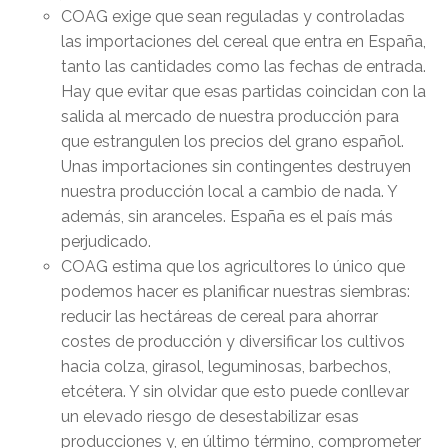
COAG exige que sean reguladas y controladas
las importaciones del cereal que entra en España,
tanto las cantidades como las fechas de entrada.
Hay que evitar que esas partidas coincidan con la
salida al mercado de nuestra producción para
que estrangulen los precios del grano español.
Unas importaciones sin contingentes destruyen
nuestra producción local a cambio de nada. Y
además, sin aranceles. España es el país más
perjudicado.
COAG estima que los agricultores lo único que
podemos hacer es planificar nuestras siembras:
reducir las hectáreas de cereal para ahorrar
costes de producción y diversificar los cultivos
hacia colza, girasol, leguminosas, barbechos,
etcétera. Y sin olvidar que esto puede conllevar
un elevado riesgo de desestabilizar esas
producciones y, en último término, comprometer