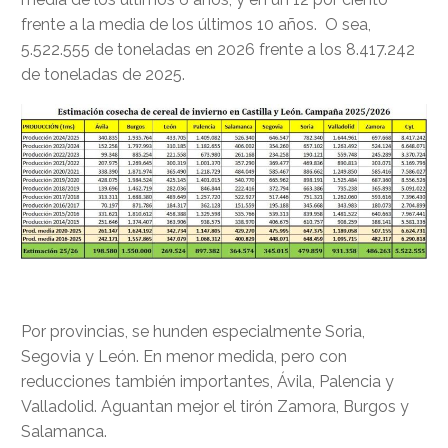
frente a la media de los últimos 10 años. O sea,
5.522.555 de toneladas en 2026 frente a los 8.417.242
de toneladas de 2025.
Por provincias, se hunden especialmente Soria,
Segovia y León. En menor medida, pero con
reducciones también importantes, Ávila, Palencia y
Valladolid. Aguantan mejor el tirón Zamora, Burgos y
Salamanca.