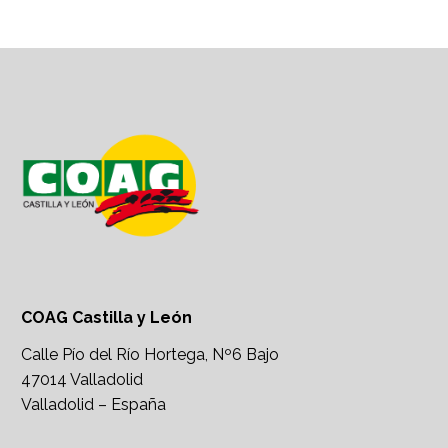
COAG Castilla y León
Calle Pío del Río Hortega, Nº6 Bajo
47014 Valladolid
Valladolid – España