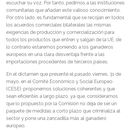
escuchar su voz. Por tanto, pedimos a las instituciones
comunitarias que añadan este valioso conocimiento.
Por otro lado, es fundamental que se recojan en todos
los acuerdos comerciales bilaterales las mismas
exigencias de producción y comercialización para
todos los productos que entren y salgan de la UE, de
lo contrario estaremos poniendo a los ganaderos
europeos en una clara desventaja frente a las
importaciones procedentes de terceros países.
En el dictamen que presenté el pasado viernes, 31 de
mayo, en el Comité Económico y Social Europeo
(CESE), proponemos soluciones coherentes y que
sean eficientes a largo plazo, ya que, consideramos
que lo propuesto por la Comisión no deja de ser un
paquete de medidas a corto plazo que criminaliza al
sector y pone una zancadilla más al ganadero
europeo.