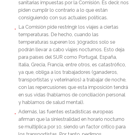
sanitarias impuestas por la Comisión. Es decir, nos
piden cumplir lo contrario a lo que están
consiguiendo con sus actuales políticas.
La Comisión pide restringir los viajes a ciertas
temperaturas. De hecho, cuando las
temperaturas superen los 30grados solo se
podrán llevar a cabo viajes nocturnos. Esto deja
para países del SUR como Portugal, España,
Italia, Grecia, Francia, entre otros, es catastrófico,
ya que, obliga a los trabajadores (ganaderos,
transportistas y veterinarios) a trabajar de noche,
con las repercusiones que esta imposición tendrá
en sus vidas (hablamos de conciliación personal
y hablamos de salud mental).
Además, las fuentes estadísticas europeas
afirman que la siniestralidad en horario nocturno
se multiplica por 10, siendo un factor crítico para
los transportistas. Por tanto, pedimos