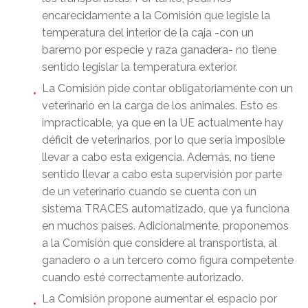
encarecidamente a la Comisión que legisle la
temperatura del interior de la caja -con un
baremo por especie y raza ganadera- no tiene
sentido legislar la temperatura exterior.
La Comisión pide contar obligatoriamente con un
veterinario en la carga de los animales. Esto es
impracticable, ya que en la UE actualmente hay
déficit de veterinarios, por lo que sería imposible
llevar a cabo esta exigencia. Además, no tiene
sentido llevar a cabo esta supervisión por parte
de un veterinario cuando se cuenta con un
sistema TRACES automatizado, que ya funciona
en muchos países. Adicionalmente, proponemos
a la Comisión que considere al transportista, al
ganadero o a un tercero como figura competente
cuando esté correctamente autorizado.
La Comisión propone aumentar el espacio por