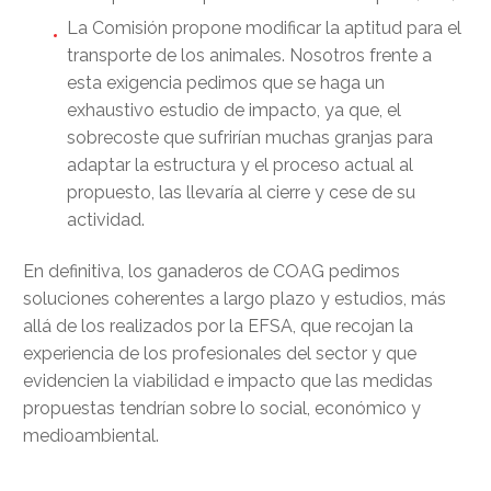
La Comisión propone modificar la aptitud para el
transporte de los animales. Nosotros frente a
esta exigencia pedimos que se haga un
exhaustivo estudio de impacto, ya que, el
sobrecoste que sufrirían muchas granjas para
adaptar la estructura y el proceso actual al
propuesto, las llevaría al cierre y cese de su
actividad.
En definitiva, los ganaderos de COAG pedimos
soluciones coherentes a largo plazo y estudios, más
allá de los realizados por la EFSA, que recojan la
experiencia de los profesionales del sector y que
evidencien la viabilidad e impacto que las medidas
propuestas tendrían sobre lo social, económico y
medioambiental.