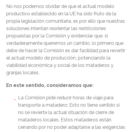
No nos podemos olvidar de que el actual modelo
productivo establecido en la UE ha sido fruto de la
propia legislación comunitaria, es por ello que nuestras
soluciones intentan reorientar las restricciones
propuestas por la Comisión y evidenciar que, si
verdaderamente queremos un cambio, lo primero que
debe de hacer la Comisión es dar facilidad para revertir
el actual modelo de producción, potenciando la
viabilidad económica y social de los mataderos y
granjas locales.
En este sentido, consideramos que:
La Comisión pide reducir horas de viaje para
transporte a matadero; Esto no tiene sentido si
no se revierte la actual situación de cierre de
mataderos locales. Estos mataderos están
cerrando por no poder adaptarse a las exigencias