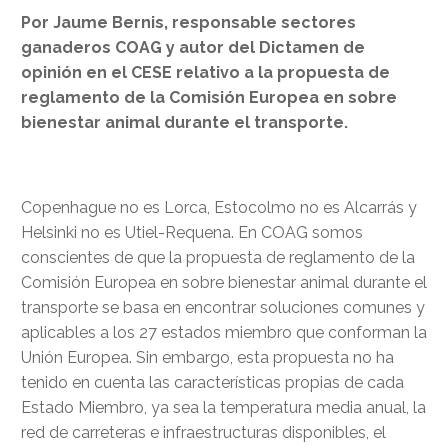
Por Jaume Bernis, responsable sectores
ganaderos COAG y autor del Dictamen de
opinión en el CESE relativo a la propuesta de
reglamento de la Comisión Europea en sobre
bienestar animal durante el transporte.
Copenhague no es Lorca, Estocolmo no es Alcarrás y
Helsinki no es Utiel-Requena. En COAG somos
conscientes de que la propuesta de reglamento de la
Comisión Europea en sobre bienestar animal durante el
transporte se basa en encontrar soluciones comunes y
aplicables a los 27 estados miembro que conforman la
Unión Europea. Sin embargo, esta propuesta no ha
tenido en cuenta las características propias de cada
Estado Miembro, ya sea la temperatura media anual, la
red de carreteras e infraestructuras disponibles, el