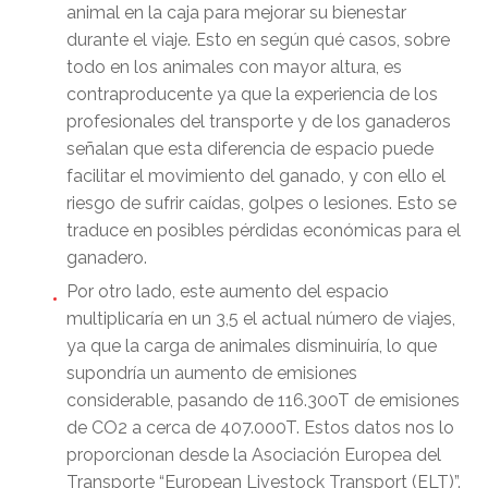
animal en la caja para mejorar su bienestar
durante el viaje. Esto en según qué casos, sobre
todo en los animales con mayor altura, es
contraproducente ya que la experiencia de los
profesionales del transporte y de los ganaderos
señalan que esta diferencia de espacio puede
facilitar el movimiento del ganado, y con ello el
riesgo de sufrir caídas, golpes o lesiones. Esto se
traduce en posibles pérdidas económicas para el
ganadero.
Por otro lado, este aumento del espacio
multiplicaría en un 3,5 el actual número de viajes,
ya que la carga de animales disminuiría, lo que
supondría un aumento de emisiones
considerable, pasando de 116.300T de emisiones
de CO2 a cerca de 407.000T. Estos datos nos lo
proporcionan desde la Asociación Europea del
Transporte “European Livestock Transport (ELT)”.