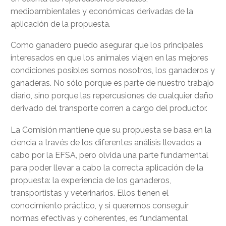
medioambientales y económicas derivadas de la
aplicación de la propuesta.
Como ganadero puedo asegurar que los principales
interesados en que los animales viajen en las mejores
condiciones posibles somos nosotros, los ganaderos y
ganaderas. No sólo porque es parte de nuestro trabajo
diario, sino porque las repercusiones de cualquier daño
derivado del transporte corren a cargo del productor.
La Comisión mantiene que su propuesta se basa en la
ciencia a través de los diferentes análisis llevados a
cabo por la EFSA, pero olvida una parte fundamental
para poder llevar a cabo la correcta aplicación de la
propuesta: la experiencia de los ganaderos,
transportistas y veterinarios. Ellos tienen el
conocimiento práctico, y si queremos conseguir
normas efectivas y coherentes, es fundamental