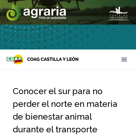
Conocer el sur para no
perder el norte en materia
de bienestar animal
durante el transporte