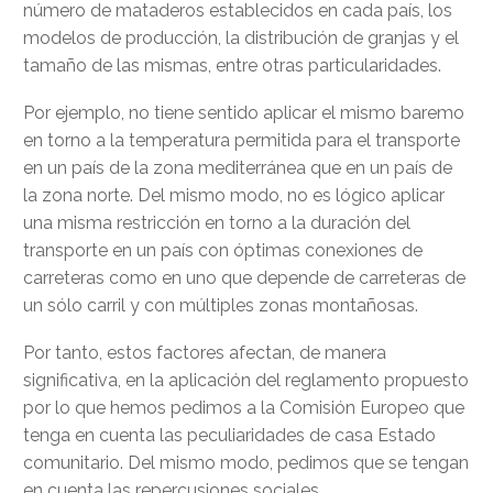
número de mataderos establecidos en cada país, los
modelos de producción, la distribución de granjas y el
tamaño de las mismas, entre otras particularidades.
Por ejemplo, no tiene sentido aplicar el mismo baremo
en torno a la temperatura permitida para el transporte
en un país de la zona mediterránea que en un país de
la zona norte. Del mismo modo, no es lógico aplicar
una misma restricción en torno a la duración del
transporte en un país con óptimas conexiones de
carreteras como en uno que depende de carreteras de
un sólo carril y con múltiples zonas montañosas.
Por tanto, estos factores afectan, de manera
significativa, en la aplicación del reglamento propuesto
por lo que hemos pedimos a la Comisión Europeo que
tenga en cuenta las peculiaridades de casa Estado
comunitario. Del mismo modo, pedimos que se tengan
en cuenta las repercusiones sociales,