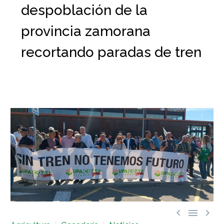
despoblación de la
provincia zamorana
recortando paradas de tren


