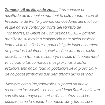
Zamora, 26 de Mayo de 2025.-
Tras conocer el
resultado de la reunión mantenida esta mañana con el
Presidente de Renfe, y siendo conocedores del aval con
el que parece contar por parte del Ministro de
Transportes, la Unión de Campesinos COAG – Zamora
manifiesta su máxima indignación ante dicha posición
inamovible de eliminar, a partir del 9 de junio, el número
de paradas inicialmente previsto. Consideramos dicha
decisión una falta de respeto, ya no solo del medio rural
vinculada a las comarcas más próximas a dicha
estación, sino hacia toda la población de la provincia, y
de no pocos familiares que demandan dicho servicio.
Medidas como las propuestas, suponen un nuevo
recorte en los servicios en nuestro Medio Rural, conllevan
con ello una mayor precarización en otros servicios
púbicos como la sanidad, la educación y los servicios