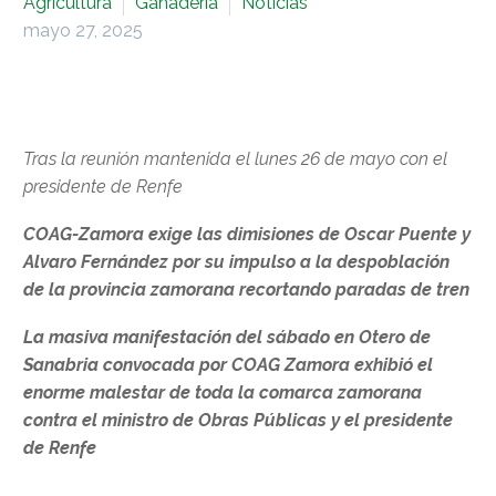
Agricultura
Ganadería
Noticias
mayo 27, 2025
Tras la reunión mantenida el lunes 26 de mayo
con el
presidente de Renfe
COAG-Zamora exige las dimisiones de Oscar Puente y
Alvaro Fernández por su impulso a la despoblación
de la provincia zamorana recortando paradas de tren
La masiva manifestación del sábado en Otero de
Sanabria convocada por COAG Zamora exhibió el
enorme malestar de toda la comarca zamorana
contra el ministro de Obras Públicas y el presidente
de Renfe