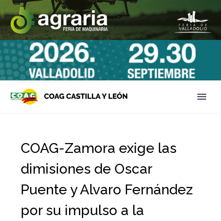
COAG-Zamora exige las
dimisiones de Oscar
Puente y Alvaro Fernández
por su impulso a la