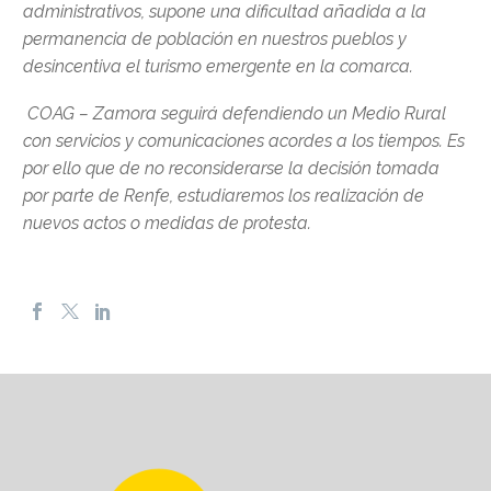
administrativos, supone una dificultad añadida a la
permanencia de población en nuestros pueblos y
desincentiva el turismo emergente en la comarca.
C
OAG – Zamora seguirá defendiendo un Medio Rural
con servicios y comunicaciones acordes a los tiempos. Es
por ello que de no reconsiderarse la decisión tomada
por parte de Renfe, estudiaremos los realización de
nuevos actos o medidas de protesta.