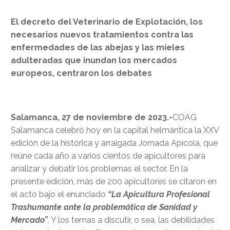
El decreto del Veterinario de Explotación, los
necesarios nuevos tratamientos contra las
enfermedades de las abejas y las mieles
adulteradas que inundan los mercados
europeos, centraron los debates
Salamanca, 27 de noviembre de 2023.-
COAG
Salamanca celebró hoy en la capital helmántica la XXV
edición de la histórica y arraigada Jornada Apícola, que
reúne cada año a varios cientos de apicultores para
analizar y debatir los problemas el sector. En la
presente edición, más de 200 apicultores se citaron en
el acto bajo el enunciado
“La Apicultura Profesional
Trashumante ante la problemática de Sanidad y
Mercado”
. Y los temas a discutir, o sea, las debilidades