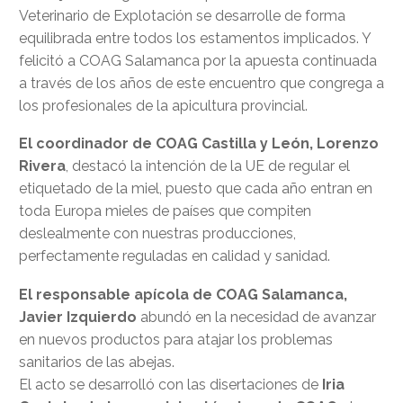
Veterinario de Explotación se desarrolle de forma
equilibrada entre todos los estamentos implicados. Y
felicitó a COAG Salamanca por la apuesta continuada
a través de los años de este encuentro que congrega a
los profesionales de la apicultura provincial.
El coordinador de COAG Castilla y León, Lorenzo
Rivera
, destacó la intención de la UE de regular el
etiquetado de la miel, puesto que cada año entran en
toda Europa mieles de países que compiten
deslealmente con nuestras producciones,
perfectamente reguladas en calidad y sanidad.
El responsable apícola de COAG Salamanca,
Javier Izquierdo
abundó en la necesidad de avanzar
en nuevos productos para atajar los problemas
sanitarios de las abejas.
El acto se desarrolló con las disertaciones de
Iria