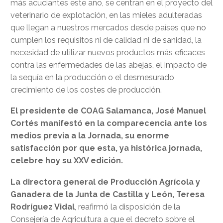
más acuciantes este año, se centran en el proyecto del
veterinario de explotación, en las mieles adulteradas
que llegan a nuestros mercados desde países que no
cumplen los requisitos ni de calidad ni de sanidad, la
necesidad de utilizar nuevos productos más eficaces
contra las enfermedades de las abejas, el impacto de
la sequía en la producción o el desmesurado
crecimiento de los costes de producción.
El presidente de COAG Salamanca, José Manuel
Cortés manifestó en la comparecencia ante los
medios previa a la Jornada, su enorme
satisfacción por que esta, ya histórica jornada,
celebre hoy su XXV edición.
La directora general de Producción Agrícola y
Ganadera de la Junta de Castilla y León, Teresa
Rodríguez Vidal
, reafirmó la disposición de la
Consejería de Agricultura a que el decreto sobre el