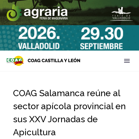
COAG Salamanca reúne al
sector apícola provincial en
sus XXV Jornadas de
Apicultura