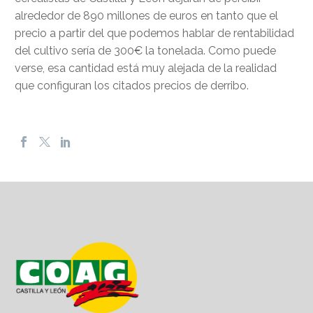
alrededor de 890 millones de euros en tanto que el
precio a partir del que podemos hablar de rentabilidad
del cultivo sería de 300€ la tonelada. Como puede
verse, esa cantidad está muy alejada de la realidad
que configuran los citados precios de derribo.