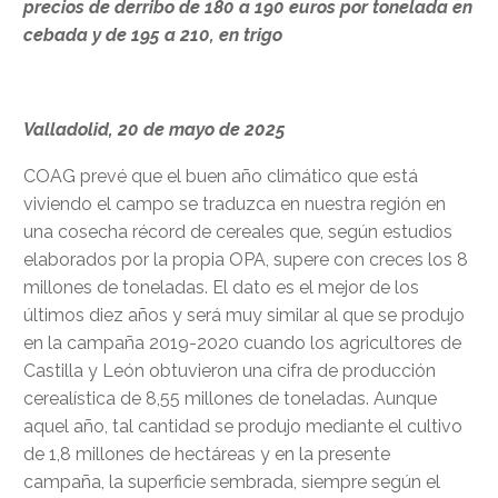
precios de derribo de 180 a 190 euros por tonelada en
cebada y de 195 a 210, en trigo
Valladolid, 20 de mayo de 2025
COAG prevé que el buen año climático que está
viviendo el campo se traduzca en nuestra región en
una cosecha récord de cereales que, según estudios
elaborados por la propia OPA, supere con creces los 8
millones de toneladas. El dato es el mejor de los
últimos diez años y será muy similar al que se produjo
en la campaña 2019-2020 cuando los agricultores de
Castilla y León obtuvieron una cifra de producción
cerealística de 8,55 millones de toneladas. Aunque
aquel año, tal cantidad se produjo mediante el cultivo
de 1,8 millones de hectáreas y en la presente
campaña, la superficie sembrada, siempre según el