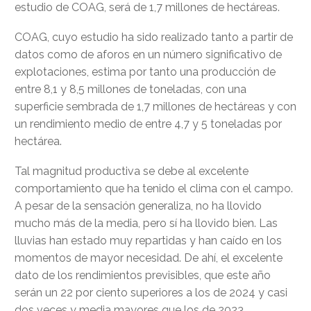
estudio de COAG, será de 1,7 millones de hectáreas.
COAG, cuyo estudio ha sido realizado tanto a partir de
datos como de aforos en un número significativo de
explotaciones, estima por tanto una producción de
entre 8,1 y 8,5 millones de toneladas, con una
superficie sembrada de 1,7 millones de hectáreas y con
un rendimiento medio de entre 4,7 y 5 toneladas por
hectárea.
Tal magnitud productiva se debe al excelente
comportamiento que ha tenido el clima con el campo.
A pesar de la sensación generaliza, no ha llovido
mucho más de la media, pero sí ha llovido bien. Las
lluvias han estado muy repartidas y han caído en los
momentos de mayor necesidad. De ahí, el excelente
dato de los rendimientos previsibles, que este año
serán un 22 por ciento superiores a los de 2024 y casi
dos veces y media mayores que los de 2023.