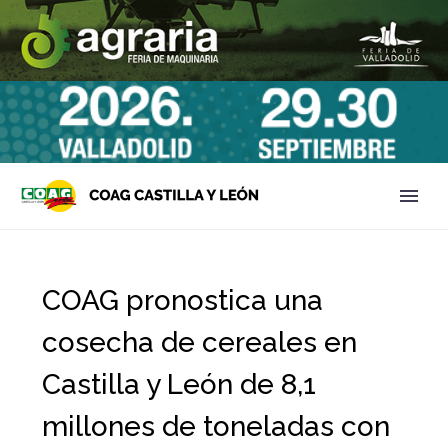
COAG pronostica una
cosecha de cereales en
Castilla y León de 8,1
millones de toneladas con