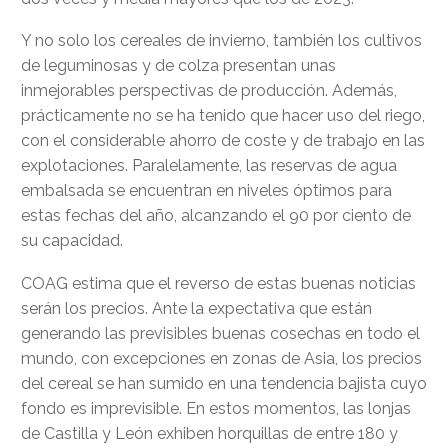
Y no solo los cereales de invierno, también los cultivos
de leguminosas y de colza presentan unas
inmejorables perspectivas de producción. Además,
prácticamente no se ha tenido que hacer uso del riego,
con el considerable ahorro de coste y de trabajo en las
explotaciones. Paralelamente, las reservas de agua
embalsada se encuentran en niveles óptimos para
estas fechas del año, alcanzando el 90 por ciento de
su capacidad.
COAG estima que el reverso de estas buenas noticias
serán los precios. Ante la expectativa que están
generando las previsibles buenas cosechas en todo el
mundo, con excepciones en zonas de Asia, los precios
del cereal se han sumido en una tendencia bajista cuyo
fondo es imprevisible. En estos momentos, las lonjas
de Castilla y León exhiben horquillas de entre 180 y