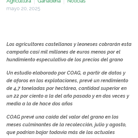
Agricultura
Ganadería
Noticias
mayo 20, 2025
Los agricultores castellanos y leoneses cobrarán esta
campaña casi mil millones de euros menos por el
hundimiento especulativo de los precios del grano
Un estudio elaborado por COAG, a partir de datos y
de aforos en las explotaciones, prevé un rendimiento
de 4,7 toneladas por hectárea, cantidad superior en
un 22 por ciento a la del año pasado y en dos veces y
media a la de hace dos años
COAG prevé una caída del valor del grano en los
meses culminantes de la recolección, julio y agosto,
que podrían bajar todavía más de los actuales