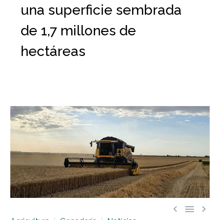
una superficie sembrada
de 1,7 millones de
hectáreas


