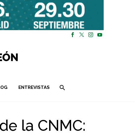
LOG
ENTREVISTAS
 de la CNMC: