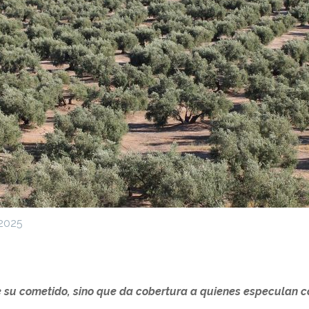
 2025
u cometido, sino que da cobertura a quienes especulan con