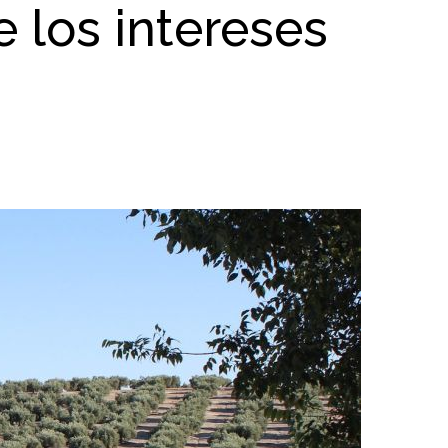
e los intereses