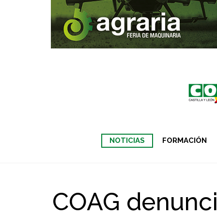
NOTICIAS
FORMACIÓN
COAG denuncia