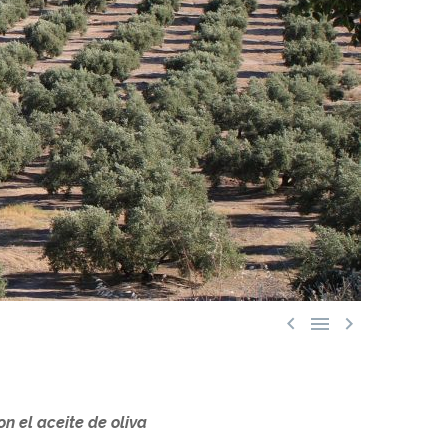



 el aceite de oliva