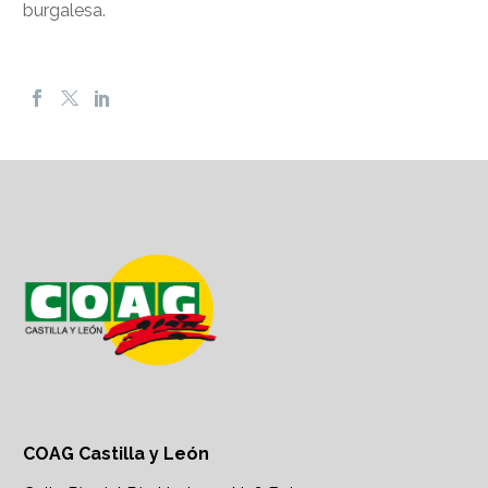
burgalesa.
COAG Castilla y León