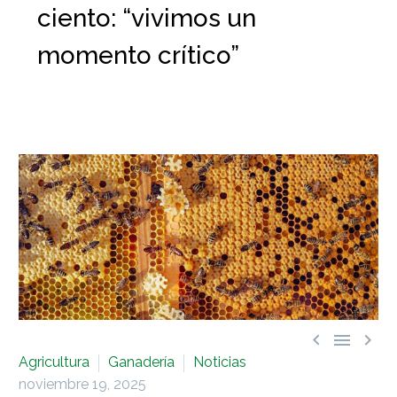
ciento: “vivimos un
momento crítico”



Agricultura
Ganadería
Noticias
noviembre 19, 2025