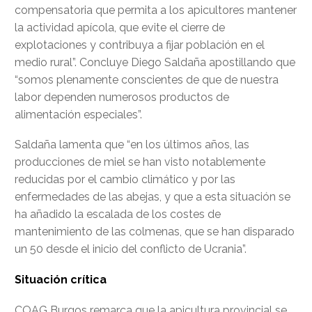
compensatoria que permita a los apicultores mantener
la actividad apícola, que evite el cierre de
explotaciones y contribuya a fijar población en el
medio rural”. Concluye Diego Saldaña apostillando que
“somos plenamente conscientes de que de nuestra
labor dependen numerosos productos de
alimentación especiales”.
Saldaña lamenta que “en los últimos años, las
producciones de miel se han visto notablemente
reducidas por el cambio climático y por las
enfermedades de las abejas, y que a esta situación se
ha añadido la escalada de los costes de
mantenimiento de las colmenas, que se han disparado
un 50 desde el inicio del conflicto de Ucrania”.
Situación crítica
COAG Burgos remarca que la apicultura provincial se