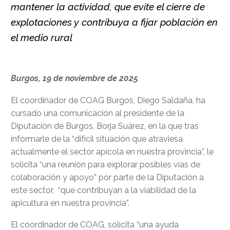
mantener la actividad, que evite el cierre de
explotaciones y contribuya a fijar población en
el medio rural
Burgos, 19 de noviembre de 2025
.
El coordinador de COAG Burgos, Diego Saldaña, ha
cursado una comunicación al presidente de la
Diputación de Burgos, Borja Suárez, en la que tras
informarle de la “difícil situación que atraviesa
actualmente el sector apícola en nuestra provincia”, le
solicita “una reunión para explorar posibles vías de
colaboración y apoyo” por parte de la Diputación a
este sector, “que contribuyan a la viabilidad de la
apicultura en nuestra provincia”.
El coordinador de COAG, solicita “una ayuda