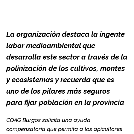
La organización destaca
la ingente
labor medioambiental que
desarrolla este sector a través de la
polinización de los cultivos, montes
y ecosistemas y recuerda que es
uno de los pilares más seguros
para fijar población en la provincia
COAG Burgos solicita una ayuda
compensatoria que permita a los apicultores