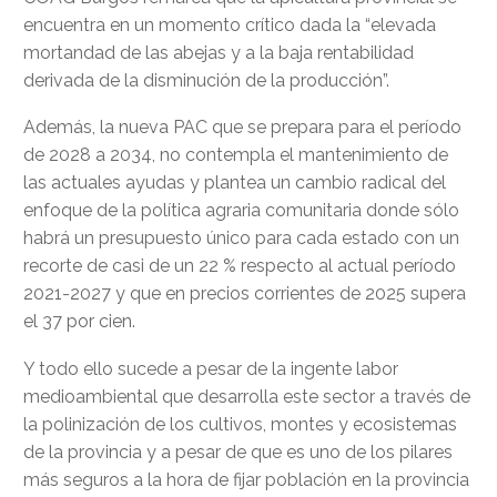
encuentra en un momento crítico dada la “elevada
mortandad de las abejas y a la baja rentabilidad
derivada de la disminución de la producción”.
Además, la nueva PAC que se prepara para el período
de 2028 a 2034, no contempla el mantenimiento de
las actuales ayudas y plantea un cambio radical del
enfoque de la política agraria comunitaria donde sólo
habrá un presupuesto único para cada estado con un
recorte de casi de un 22 % respecto al actual período
2021-2027 y que en precios corrientes de 2025 supera
el 37 por cien.
Y todo ello sucede a pesar de la ingente labor
medioambiental que desarrolla este sector a través de
la polinización de los cultivos, montes y ecosistemas
de la provincia y a pesar de que es uno de los pilares
más seguros a la hora de fijar población en la provincia