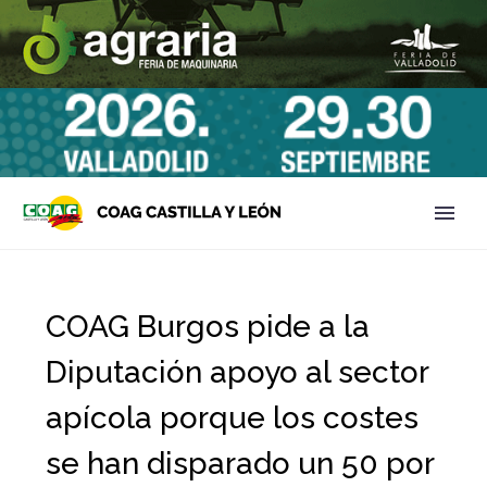
COAG Burgos pide a la
Diputación apoyo al sector
apícola porque los costes
se han disparado un 50 por