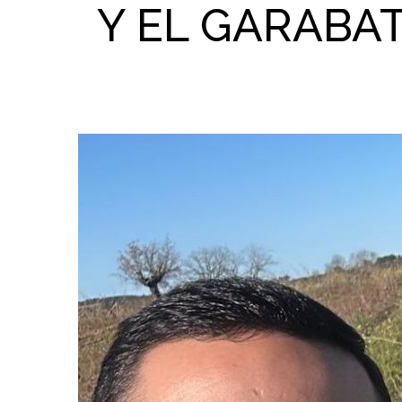
Y EL GARABA