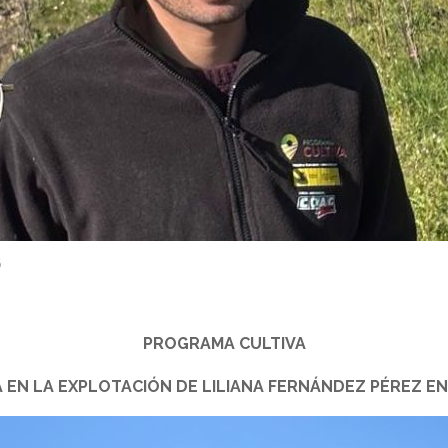
6
PROGRAMA CULTIVA
 EN LA EXPLOTACIÓN DE LILIANA FERNÁNDEZ PÉREZ E