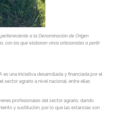
 perteneciente a la Denominación de Origen
 con los que elaboran vinos artesanales a partir
 una iniciativa desarrollada y financiada por el
sector agrario a nivel nacional, entre ellas
venes profesionales del sector agrario, dando
nto y sustitución, por lo que las estancias son