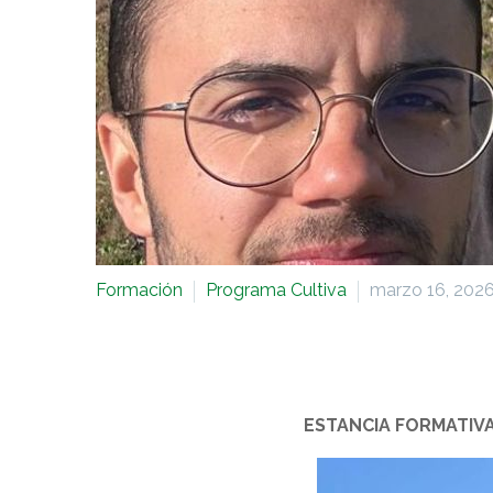
Formación
Programa Cultiva
marzo 16, 202
ESTANCIA FORMATIVA