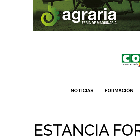
NOTICIAS
FORMACIÓN
ESTANCIA FO