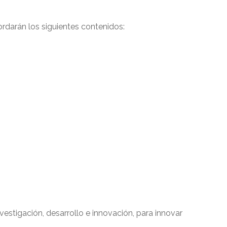
ordarán los siguientes contenidos:
estigación, desarrollo e innovación, para innovar