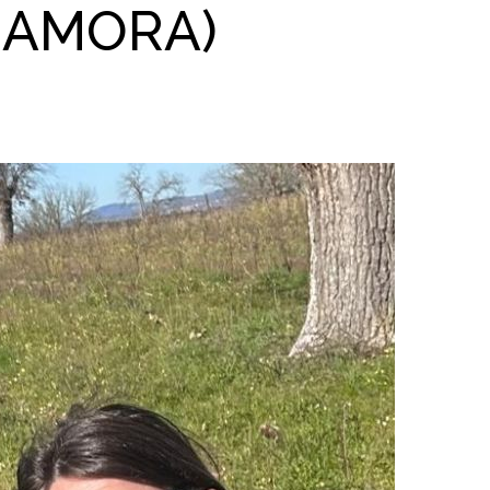
ZAMORA)