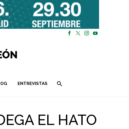
LOG
ENTREVISTAS
DEGA EL HATO