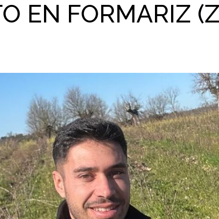
TO EN FORMARIZ (