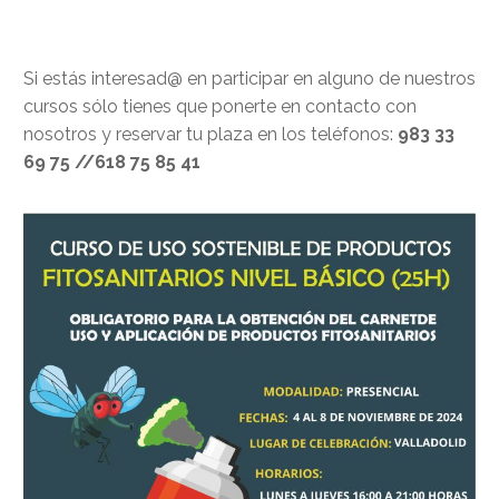
Si estás interesad@ en participar en alguno de nuestros
cursos sólo tienes que ponerte en contacto con
nosotros y reservar tu plaza en los teléfonos:
983 33
69 75 //618 75 85 41