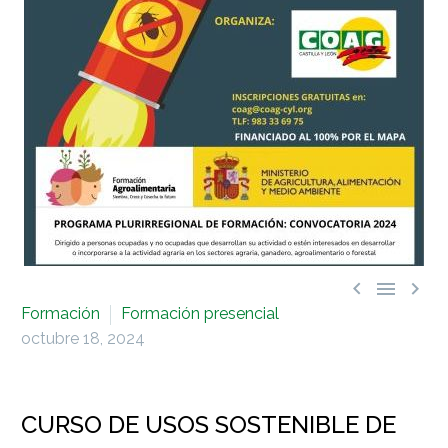



Formación
Formación presencial
octubre 18, 2024
CURSO DE USOS SOSTENIBLE DE