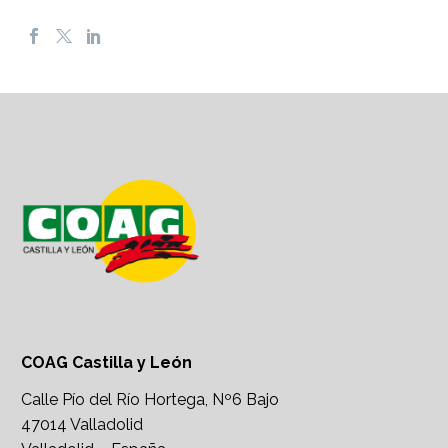
COAG Castilla y León
Calle Pío del Río Hortega, Nº6 Bajo
47014 Valladolid