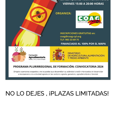
NO LO DEJES , ¡PLAZAS LIMITADAS!