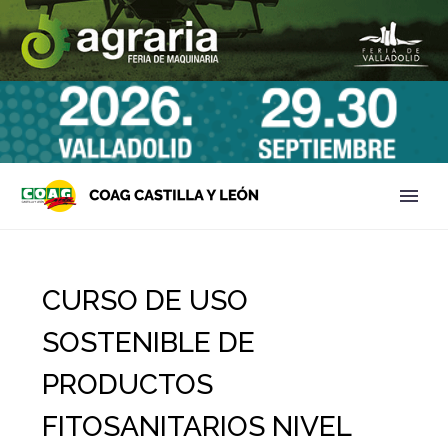
CURSO DE USO
SOSTENIBLE DE
PRODUCTOS
FITOSANITARIOS NIVEL