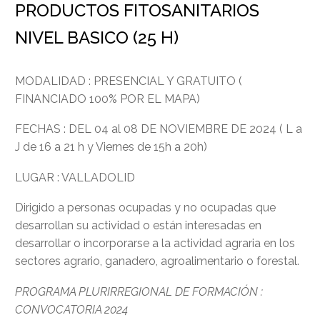
PRODUCTOS FITOSANITARIOS
NIVEL BASICO (25 H)
MODALIDAD : PRESENCIAL Y GRATUITO (
FINANCIADO 100% POR EL MAPA)
FECHAS : DEL 04 al 08 DE NOVIEMBRE DE 2024 ( L a
J de 16 a 21 h y Viernes de 15h a 20h)
LUGAR : VALLADOLID
Dirigido a personas ocupadas y no ocupadas que
desarrollan su actividad o están interesadas en
desarrollar o incorporarse a la actividad agraria en los
sectores agrario, ganadero, agroalimentario o forestal.
PROGRAMA PLURIRREGIONAL DE FORMACIÓN :
CONVOCATORIA 2024