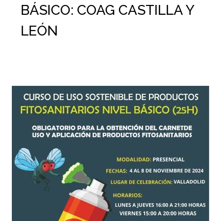
BÁSICO: COAG CASTILLA Y
LEÓN