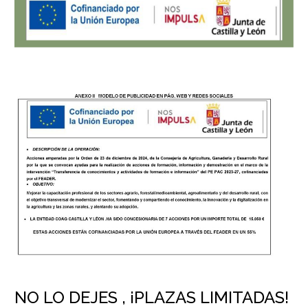
NO LO DEJES , ¡PLAZAS LIMITADAS!