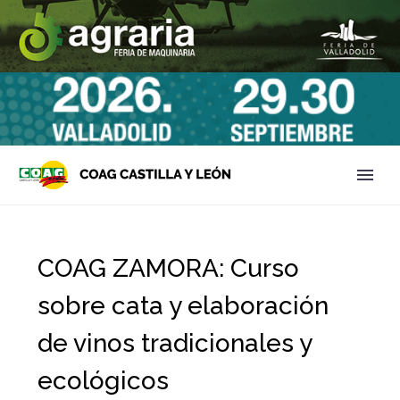
COAG ZAMORA: Curso
sobre cata y elaboración
de vinos tradicionales y
ecológicos