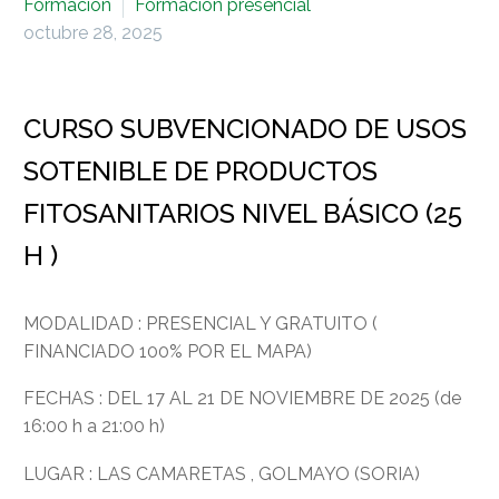
Formación
Formación presencial
octubre 28, 2025
CURSO SUBVENCIONADO DE USOS
SOTENIBLE DE PRODUCTOS
FITOSANITARIOS NIVEL BÁSICO (25
H )
MODALIDAD : PRESENCIAL Y GRATUITO (
FINANCIADO 100% POR EL MAPA)
FECHAS : DEL 17 AL 21 DE NOVIEMBRE DE 2025 (de
16:00 h a 21:00 h)
LUGAR : LAS CAMARETAS , GOLMAYO (SORIA)