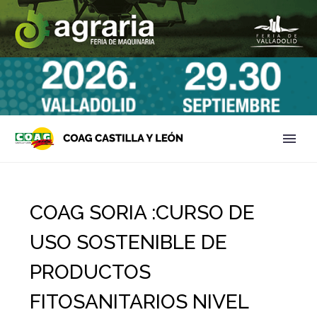
COAG SORIA :CURSO DE
USO SOSTENIBLE DE
PRODUCTOS
FITOSANITARIOS NIVEL