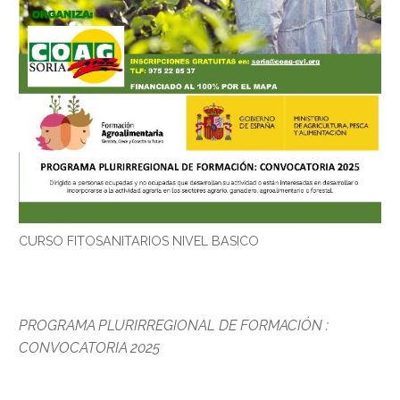
CURSO FITOSANITARIOS NIVEL BASICO
PROGRAMA PLURIRREGIONAL DE FORMACIÓN :
CONVOCATORIA 2025