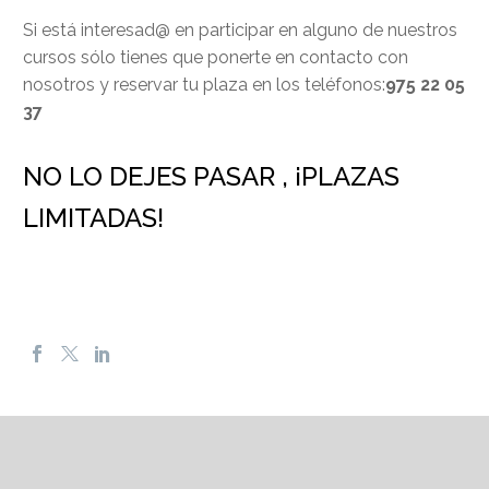
Si está interesad@ en participar en alguno de nuestros
cursos sólo tienes que ponerte en contacto con
nosotros y reservar tu plaza en los teléfonos:
975 22 05
37
NO LO DEJES PASAR , ¡PLAZAS
LIMITADAS!