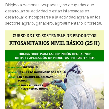
Dirigido a personas ocupadas y no ocupadas que
desarrollan su actividad o están interesadas en
desarrollar o incorporarse a la actividad agraria en los
sectores agrario, ganadero, agroalimentario o forestal.