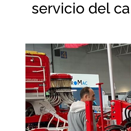
servicio del 