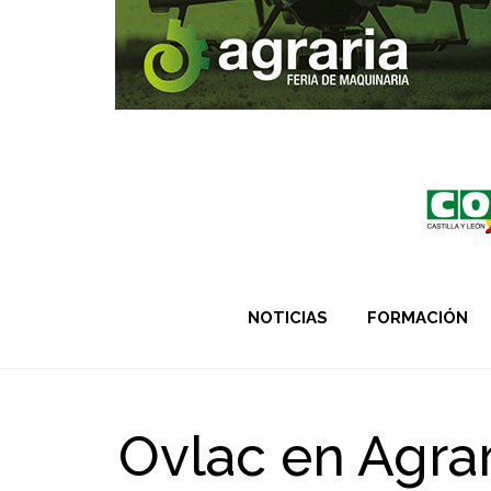
NOTICIAS
FORMACIÓN
Ovlac en Agrar