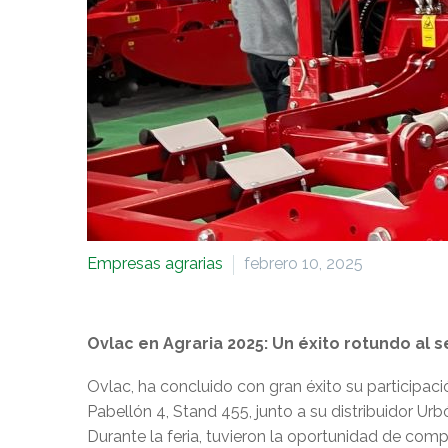
Empresas agrarias
febrero 10, 2025
Ovlac en Agraria 2025: Un éxito rotundo al 
Ovlac, ha concluido con gran éxito su participació
Pabellón 4, Stand 455, junto a su distribuidor Urb
Durante la feria, tuvieron la oportunidad de comp