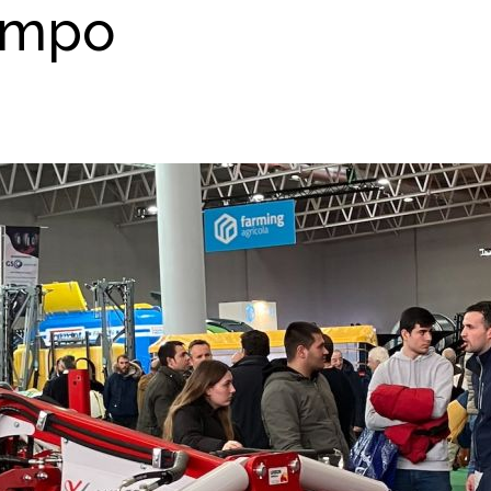
campo