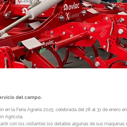
servicio del campo.
n en la Feria Agraria 2025, celebrada del 28 al 31 de enero en 
ón Agrícola.
artir con los visitantes los detalles algunas de sus máquinas