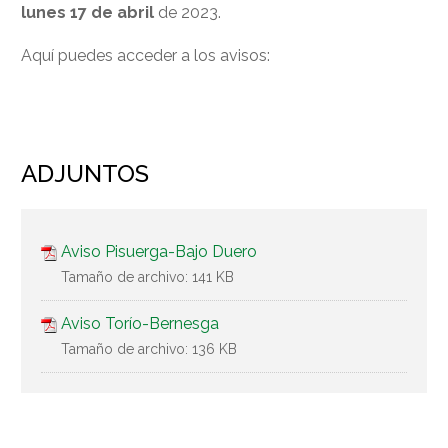
lunes 17 de abril
de 2023.
Aquí puedes acceder a los avisos:
ADJUNTOS
Aviso Pisuerga-Bajo Duero
Tamaño de archivo:
141 KB
Aviso Torío-Bernesga
Tamaño de archivo:
136 KB