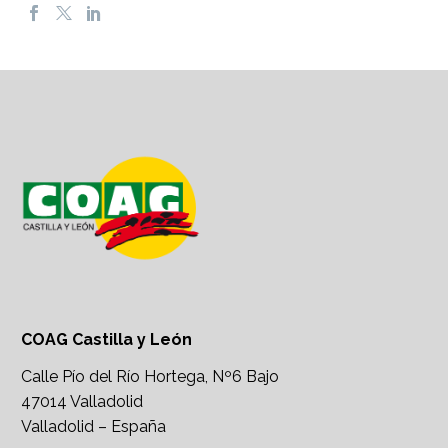
COAG Castilla y León
Calle Pío del Río Hortega, Nº6 Bajo
47014 Valladolid
Valladolid – España