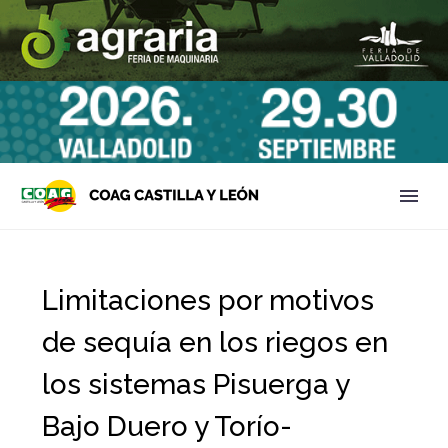
Limitaciones por motivos
de sequía en los riegos en
los sistemas Pisuerga y
Bajo Duero y Torío-