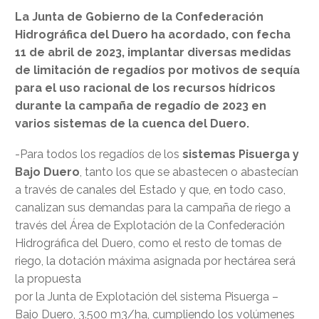
La Junta de Gobierno de la Confederación
Hidrográfica del Duero ha acordado, con fecha
11 de abril de 2023, implantar diversas medidas
de limitación de regadíos por motivos de sequía
para el uso racional de los recursos hídricos
durante la campaña de regadío de 2023 en
varios sistemas de la cuenca del Duero.
-Para todos los regadíos de los
sistemas Pisuerga y
Bajo Duero
, tanto los que se abastecen o abastecían
a través de canales del Estado y que, en todo caso,
canalizan sus demandas para la campaña de riego a
través del Área de Explotación de la Confederación
Hidrográfica del Duero, como el resto de tomas de
riego, la dotación máxima asignada por hectárea será
la propuesta
por la Junta de Explotación del sistema Pisuerga –
Bajo Duero, 3.500 m3/ha, cumpliendo los volúmenes