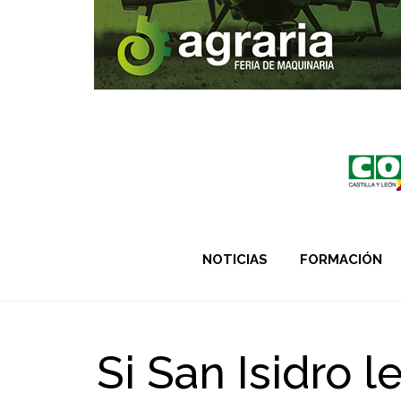
NOTICIAS
FORMACIÓN
Si San Isidro 