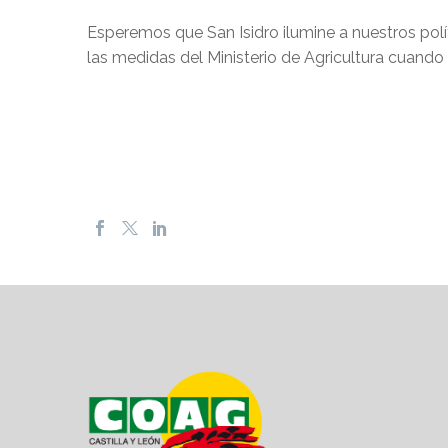
Esperemos que San Isidro ilumine a nuestros pol
las medidas del Ministerio de Agricultura cuando