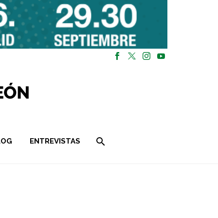
LOG
ENTREVISTAS