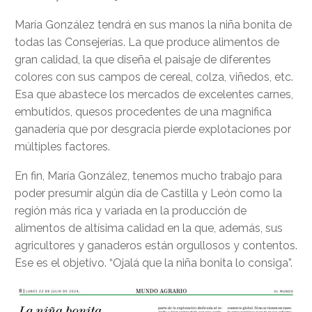
María González tendrá en sus manos la niña bonita de
todas las Consejerías. La que produce alimentos de
gran calidad, la que diseña el paisaje de diferentes
colores con sus campos de cereal, colza, viñedos, etc.
Esa que abastece los mercados de excelentes carnes,
embutidos, quesos procedentes de una magnifica
ganadería que por desgracia pierde explotaciones por
múltiples factores.
En fin, María González, tenemos mucho trabajo para
poder presumir algún día de Castilla y León como la
región más rica y variada en la producción de
alimentos de altísima calidad en la que, además, sus
agricultores y ganaderos están orgullosos y contentos.
Ese es el objetivo. “Ojalá que la niña bonita lo consiga”.