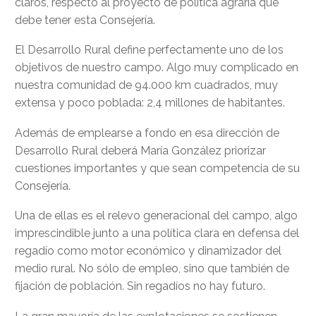
claros, respecto al proyecto de política agraria que
debe tener esta Consejería.
El Desarrollo Rural define perfectamente uno de los
objetivos de nuestro campo. Algo muy complicado en
nuestra comunidad de 94.000 km cuadrados, muy
extensa y poco poblada: 2,4 millones de habitantes.
Además de emplearse a fondo en esa dirección de
Desarrollo Rural deberá María González priorizar
cuestiones importantes y que sean competencia de su
Consejería.
Una de ellas es el relevo generacional del campo, algo
imprescindible junto a una política clara en defensa del
regadío como motor económico y dinamizador del
medio rural. No sólo de empleo, sino que también de
fijación de población. Sin regadíos no hay futuro.