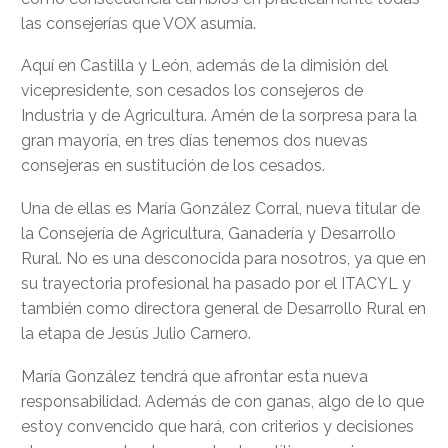
las consejerías que VOX asumía.
Aquí en Castilla y León, además de la dimisión del
vicepresidente, son cesados los consejeros de
Industria y de Agricultura. Amén de la sorpresa para la
gran mayoría, en tres días tenemos dos nuevas
consejeras en sustitución de los cesados.
Una de ellas es María González Corral, nueva titular de
la Consejería de Agricultura, Ganadería y Desarrollo
Rural. No es una desconocida para nosotros, ya que en
su trayectoria profesional ha pasado por el ITACYL y
también como directora general de Desarrollo Rural en
la etapa de Jesús Julio Carnero.
María González tendrá que afrontar esta nueva
responsabilidad. Además de con ganas, algo de lo que
estoy convencido que hará, con criterios y decisiones