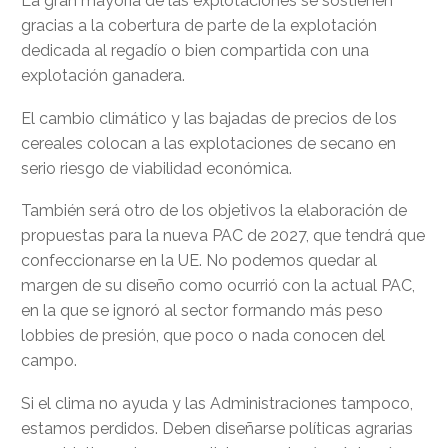
La gran mayoría de las explotaciones se sostienen
gracias a la cobertura de parte de la explotación
dedicada al regadío o bien compartida con una
explotación ganadera.
El cambio climático y las bajadas de precios de los
cereales colocan a las explotaciones de secano en
serio riesgo de viabilidad económica.
También será otro de los objetivos la elaboración de
propuestas para la nueva PAC de 2027, que tendrá que
confeccionarse en la UE. No podemos quedar al
margen de su diseño como ocurrió con la actual PAC,
en la que se ignoró al sector formando más peso
lobbies de presión, que poco o nada conocen del
campo.
Si el clima no ayuda y las Administraciones tampoco,
estamos perdidos. Deben diseñarse políticas agrarias