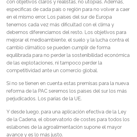
con objetivos claros y realistas, no utopías. Además,
específicas de cada país o región para no volver a caer
en el mismo error. Los países del sur de Europa
tenemos cada vez más dificultad con el clima y
debemos diferenciarnos del resto. Los objetivos para
mejorar el medioambiente, el suelo y la lucha contra el
cambio climático se pueden cumplir de forma
equilibrada para no perder la sostenibilidad económica
de las explotaciones, ni tampoco perder la
competitividad ante un comercio global.
Si no se tienen en cuenta estas premisas para la nueva
reforma de la PAC seremos los países del sur los más
perjudicados. Los parias de la UE.
Y desde luego, para una aplicación efectiva de la Ley
de la Cadena, el observatorio de costes para todos los
eslabones de la agroalimentación supone el mayor
avance y es lo más justo.