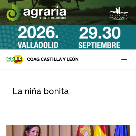
La niña bonita