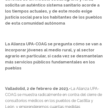
solicita un auténtico sistema sanitario acorde a
los tiempos actuales, y de este modo exige
justicia social para los habitantes de los pueblos
de esta comunidad autónoma
La Alianza UPA-COAG se pregunta cómo se van a
incorporar jóvenes al medio rural, y al sector
agrario en particular, si cada vez se desmantelan
más servicios públicos fundamentales en los
pueblos
Valladolid, 2 de febrero de 2023.-
La Alianza UPA-
COAG se muestra radicalmente en contra del cierre de
consultorios médicos en los pueblos de Castilla y
León, y emprenderemos cuantas medidas