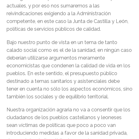
actuales, y por eso nos sumaremos a las
reivindicaciones exigiendo a la Administración
competente, en este caso la Junta de Castilla y León,
políticas de servicios públicos de calidad.
Bajo nuestro punto de vista en un tema de tanto
calado social como es el de la sanidad, en ningún caso
deberían utilizarse argumentos meramente
economicistas que condenen la calidad de vida en los
pueblos. En este sentido, el presupuesto público
destinado a temas sanitarios y asistenciales debe
tener en cuenta no sólo los aspectos económicos, sino
también los sociales y de equilibrio territorial.
Nuestra organización agraria no va a consentir que los
ciudadanos de los pueblos castellanos y leoneses
sean víctimas de políticas que poco a poco van
introduciendo medidas a favor de la sanidad privada,