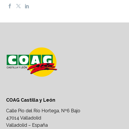
COAG Castilla y León
Calle Pío del Río Hortega, Nº6 Bajo
47014 Valladolid
Valladolid – España