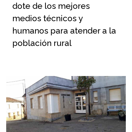
dote de los mejores
medios técnicos y
humanos para atender a la
población rural