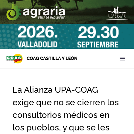
La Alianza UPA-COAG
exige que no se cierren los
consultorios médicos en
los pueblos, y que se les