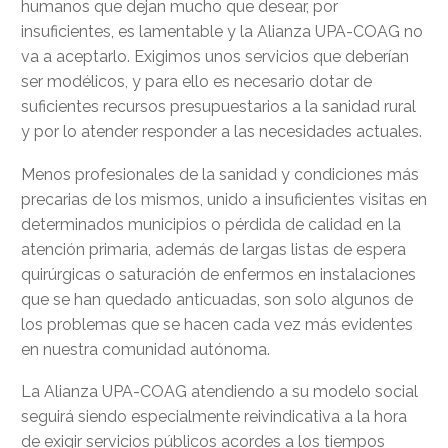
humanos que dejan mucho que desear, por
insuficientes, es lamentable y la Alianza UPA-COAG no
va a aceptarlo. Exigimos unos servicios que deberían
ser modélicos, y para ello es necesario dotar de
suficientes recursos presupuestarios a la sanidad rural
y por lo atender responder a las necesidades actuales.
Menos profesionales de la sanidad y condiciones más
precarias de los mismos, unido a insuficientes visitas en
determinados municipios o pérdida de calidad en la
atención primaria, además de largas listas de espera
quirúrgicas o saturación de enfermos en instalaciones
que se han quedado anticuadas, son solo algunos de
los problemas que se hacen cada vez más evidentes
en nuestra comunidad autónoma.
La Alianza UPA-COAG atendiendo a su modelo social
seguirá siendo especialmente reivindicativa a la hora
de exigir servicios públicos acordes a los tiempos