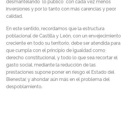
desmantelando `lo público´ con cada vez menos
inversiones y por lo tanto con más carencias y peor
calidad.
En este sentido, recordamos que la estructura
poblacional de Castilla y León, con un envejecimiento
creciente en todo su territorio, debe ser atendida para
que cumpla con el principio de igualdad como
derecho constitucional, y todo lo que sea recortar el
gasto social, mediante la reducción de las
prestaciones supone poner en riesgo el Estado del
Bienestar, y ahondar aún más en el problema del
despoblamiento.