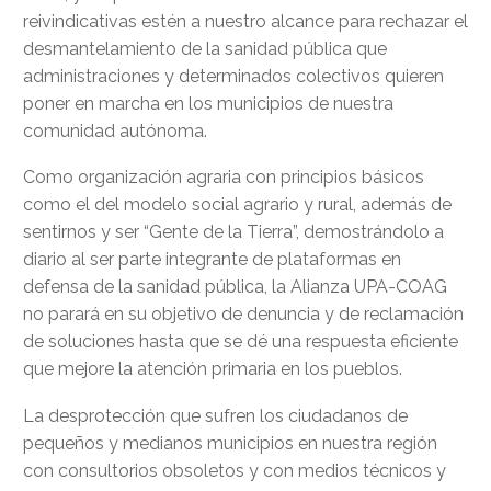
reivindicativas estén a nuestro alcance para rechazar el
desmantelamiento de la sanidad pública que
administraciones y determinados colectivos quieren
poner en marcha en los municipios de nuestra
comunidad autónoma.
Como organización agraria con principios básicos
como el del modelo social agrario y rural, además de
sentirnos y ser “Gente de la Tierra”, demostrándolo a
diario al ser parte integrante de plataformas en
defensa de la sanidad pública, la Alianza UPA-COAG
no parará en su objetivo de denuncia y de reclamación
de soluciones hasta que se dé una respuesta eficiente
que mejore la atención primaria en los pueblos.
La desprotección que sufren los ciudadanos de
pequeños y medianos municipios en nuestra región
con consultorios obsoletos y con medios técnicos y