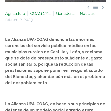



Agricultura
COAG CYL
Ganadería
Noticias
febrero 2, 2023
La Alianza UPA-COAG denuncia las enormes
carencias del servicio público médico en los
municipios rurales de Castilla y León, y reclama
que se dote de presupuesto suficiente al gasto
social sanitario, porque la reducción de las
prestaciones supone poner en riesgo el Estado
del Bienestar, y ahondar aún más en el problema
del despoblamiento
La Alianza UPA-COAG, en base a sus principios de
defensa de un modelo social agrario y rural,