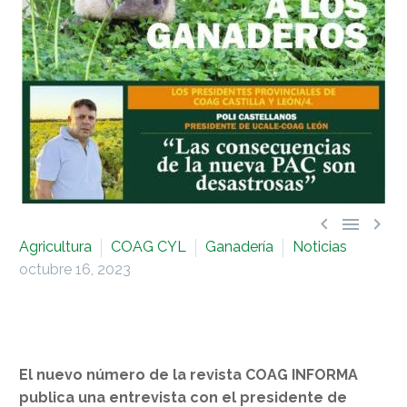



Agricultura
COAG CYL
Ganadería
Noticias
octubre 16, 2023
El nuevo número de la revista COAG INFORMA
publica una entrevista con el presidente de