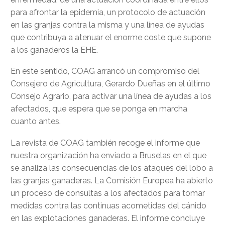
para afrontar la epidemia, un protocolo de actuación
en las granjas contra la misma y una línea de ayudas
que contribuya a atenuar el enorme coste que supone
a los ganaderos la EHE.
En este sentido, COAG arrancó un compromiso del
Consejero de Agricultura, Gerardo Dueñas en el último
Consejo Agrario, para activar una línea de ayudas a los
afectados, que espera que se ponga en marcha
cuanto antes.
La revista de COAG también recoge el informe que
nuestra organización ha enviado a Bruselas en el que
se analiza las consecuencias de los ataques del lobo a
las granjas ganaderas. La Comisión Europea ha abierto
un proceso de consultas a los afectados para tomar
medidas contra las continuas acometidas del cánido
en las explotaciones ganaderas. El informe concluye