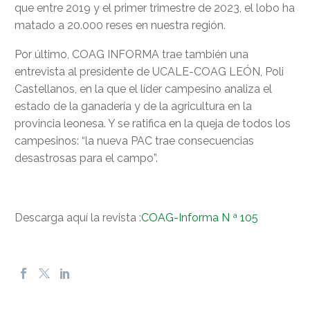
que entre 2019 y el primer trimestre de 2023, el lobo ha
matado a 20.000 reses en nuestra región.
Por último, COAG INFORMA trae también una
entrevista al presidente de UCALE-COAG LEÓN, Poli
Castellanos, en la que el líder campesino analiza el
estado de la ganadería y de la agricultura en la
provincia leonesa. Y se ratifica en la queja de todos los
campesinos: “la nueva PAC trae consecuencias
desastrosas para el campo”.
Descarga aquí la revista :
COAG-Informa N ª 105