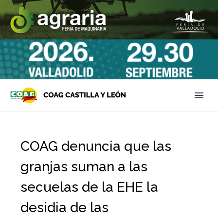
COAG denuncia que las
granjas suman a las
secuelas de la EHE la
desidia de las