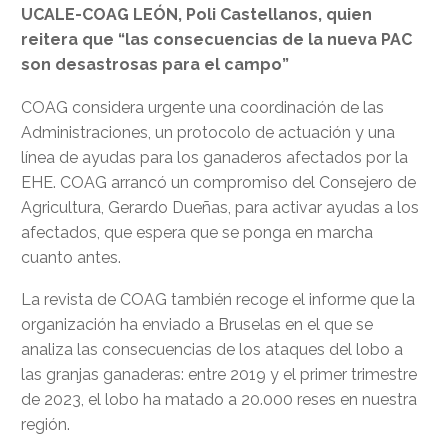
UCALE-COAG LEÓN, Poli Castellanos, quien
reitera que “las consecuencias de la nueva PAC
son desastrosas para el campo”
COAG considera urgente una coordinación de las
Administraciones, un protocolo de actuación y una
línea de ayudas para los ganaderos afectados por la
EHE. COAG arrancó un compromiso del Consejero de
Agricultura, Gerardo Dueñas, para activar ayudas a los
afectados, que espera que se ponga en marcha
cuanto antes.
La revista de COAG también recoge el informe que la
organización ha enviado a Bruselas en el que se
analiza las consecuencias de los ataques del lobo a
las granjas ganaderas: entre 2019 y el primer trimestre
de 2023, el lobo ha matado a 20.000 reses en nuestra
región.