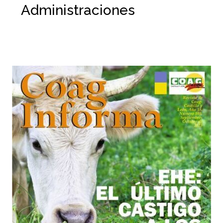
Administraciones