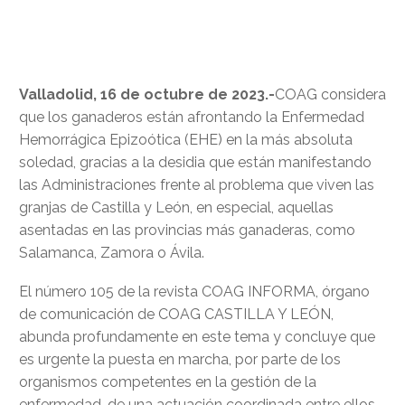
Valladolid, 16 de octubre de 2023.-
COAG considera
que los ganaderos están afrontando la Enfermedad
Hemorrágica Epizoótica (EHE) en la más absoluta
soledad, gracias a la desidia que están manifestando
las Administraciones frente al problema que viven las
granjas de Castilla y León, en especial, aquellas
asentadas en las provincias más ganaderas, como
Salamanca, Zamora o Ávila.
El número 105 de la revista COAG INFORMA, órgano
de comunicación de COAG CASTILLA Y LEÓN,
abunda profundamente en este tema y concluye que
es urgente la puesta en marcha, por parte de los
organismos competentes en la gestión de la
enfermedad, de una actuación coordinada entre ellos