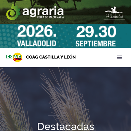
Destacadas