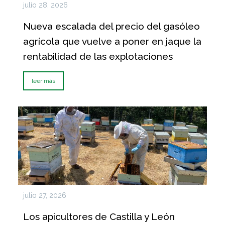
julio 28, 2026
Nueva escalada del precio del gasóleo
agrícola que vuelve a poner en jaque la
rentabilidad de las explotaciones
leer más
julio 27, 2026
Los apicultores de Castilla y León