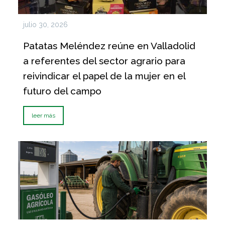
julio 30, 2026
Patatas Meléndez reúne en Valladolid
a referentes del sector agrario para
reivindicar el papel de la mujer en el
futuro del campo
leer más