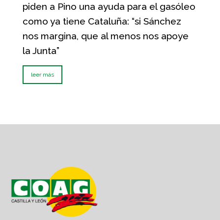
piden a Pino una ayuda para el gasóleo
como ya tiene Cataluña: “si Sánchez
nos margina, que al menos nos apoye
la Junta”
leer más