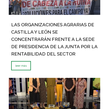
LAS ORGANIZACIONES AGRARIAS DE
CASTILLA Y LEÓN SE
CONCENTRARÁN FRENTE A LA SEDE
DE PRESIDENCIA DE LA JUNTA POR LA
RENTABILIDAD DEL SECTOR
leer más