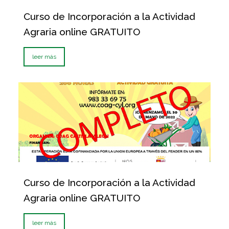
Curso de Incorporación a la Actividad
Agraria online GRATUITO
leer más
Curso de Incorporación a la Actividad
Agraria online GRATUITO
leer más