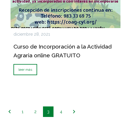
diciembre 28, 2021
Curso de Incorporación a la Actividad
Agraria online GRATUITO
leer más
1
2
3
4