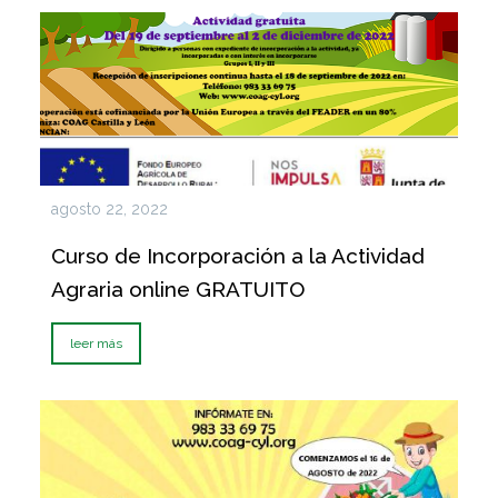
agosto 22, 2022
Curso de Incorporación a la Actividad
Agraria online GRATUITO
leer más