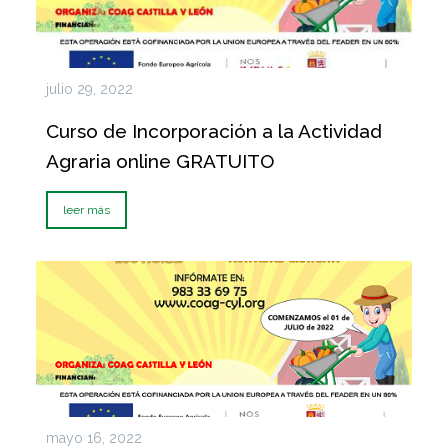
julio 29, 2022
Curso de Incorporación a la Actividad
Agraria online GRATUITO
leer más
mayo 16, 2022