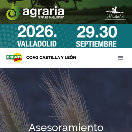
Asesoramiento