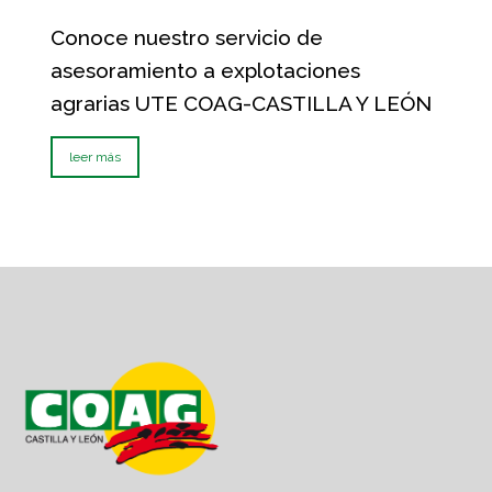
Conoce nuestro servicio de
asesoramiento a explotaciones
agrarias UTE COAG-CASTILLA Y LEÓN
leer más