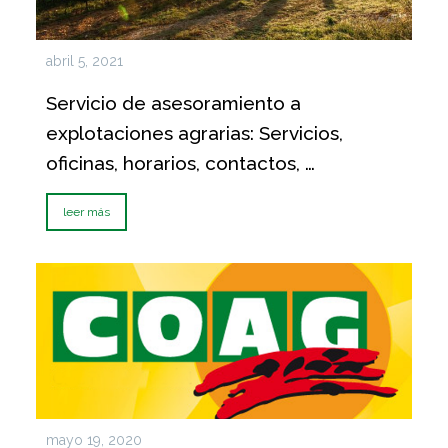
abril 5, 2021
Servicio de asesoramiento a
explotaciones agrarias: Servicios,
oficinas, horarios, contactos, …
leer más
mayo 19, 2020