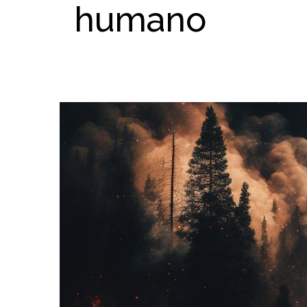
humano