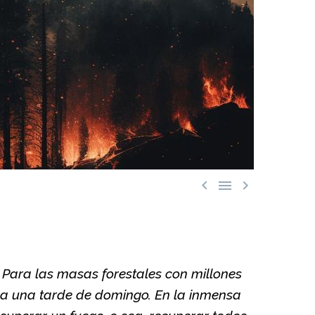



 Para las masas forestales con millones
 a una tarde de domingo. En la inmensa