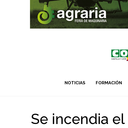
NOTICIAS
FORMACIÓN
Se incendia el